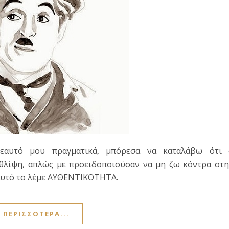
εαυτό μου πραγματικά, μπόρεσα να καταλάβω ότι 
 θλίψη, απλώς με προειδοποιούσαν να μη ζω κόντρα στ
ι αυτό το λέμε ΑΥΘΕΝΤΙΚΟΤΗΤΑ.
ΠΕΡΙΣΣΌΤΕΡΑ...