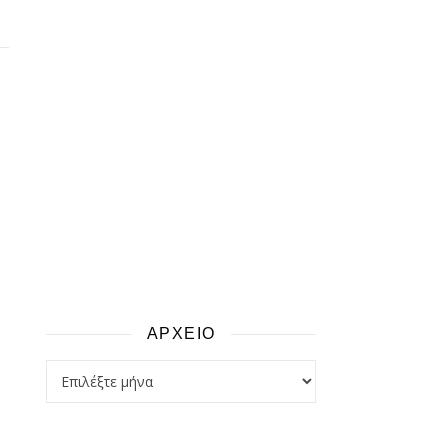
ΑΡΧΕΙΟ
αρχειο