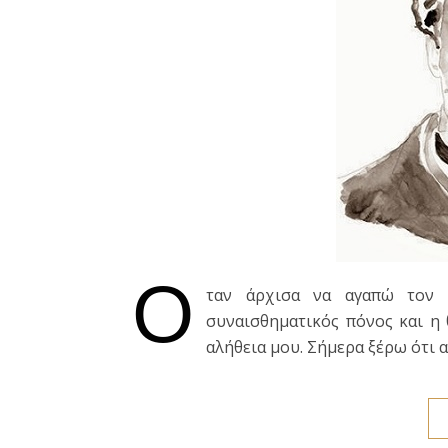
Ό
ταν άρχισα να αγαπώ τον 
συναισθηματικός πόνος και η
αλήθεια μου. Σήμερα ξέρω ότ