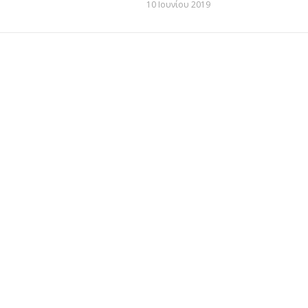
10 Ιουνίου 2019