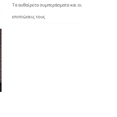
Τα αυθαίρετα συμπεράσματα και οι
επιπτώσεις τους