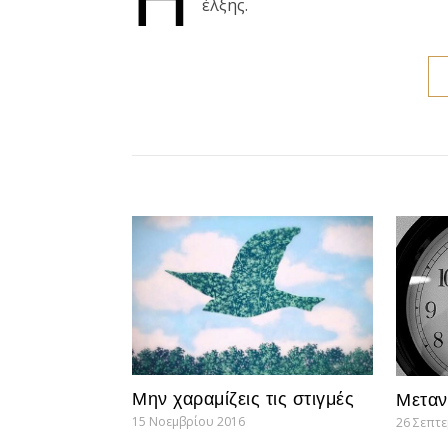
έλξης.
Μην χαραμίζεις τις στιγμές
Μεταν
15 Νοεμβρίου 2016
26 Σεπτ