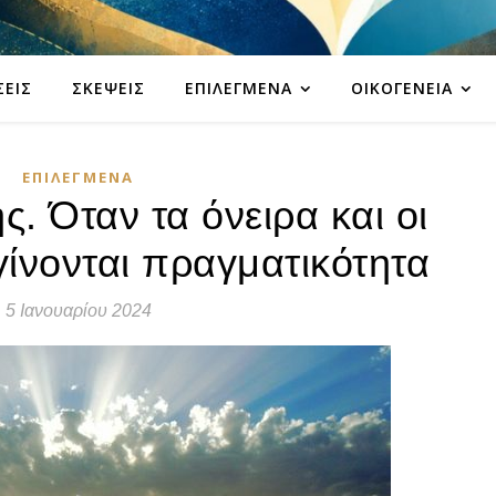
ΣΕΙΣ
ΣΚΈΨΕΙΣ
ΕΠΙΛΕΓΜΈΝΑ
ΟΙΚΟΓΈΝΕΙΑ
ΕΠΙΛΕΓΜΈΝΑ
ς. Όταν τα όνειρα και οι
γίνονται πραγματικότητα
5 Ιανουαρίου 2024