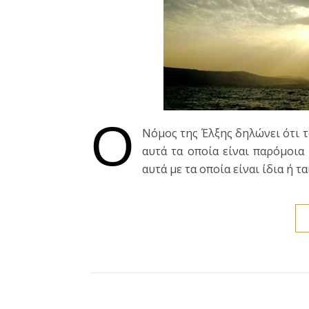
Ο
Νόμος της Έλξης δηλώνει ότι τ
αυτά τα οποία είναι παρόμοια
αυτά με τα οποία είναι ίδια ή τ