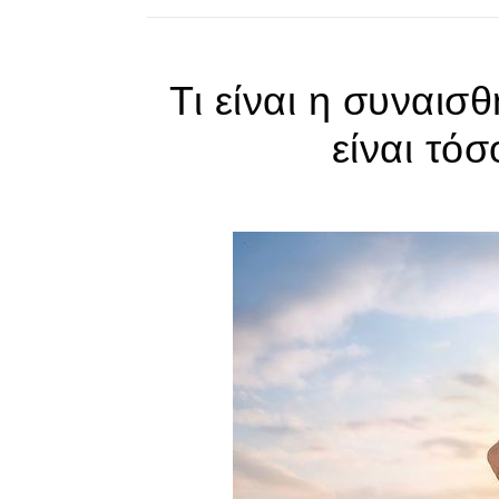
Τι είναι η συναισ
είναι τό