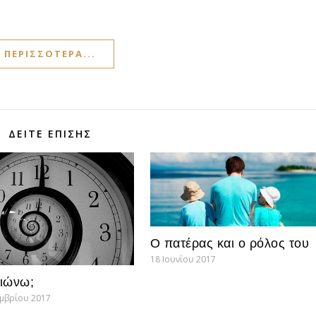
ΠΕΡΙΣΣΌΤΕΡΑ...
ΔΕΊΤΕ ΕΠΊΣΗΣ
Ο πατέρας και ο ρόλος του
18 Ιουνίου 2017
ιώνω;
εμβρίου 2017