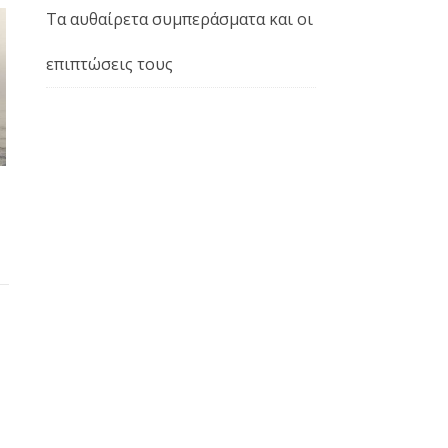
Τα αυθαίρετα συμπεράσματα και οι
επιπτώσεις τους