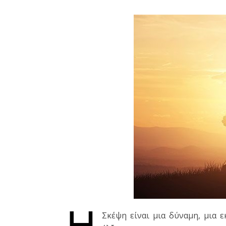
Η
Σκέψη είναι μια δύναμη, μια ε