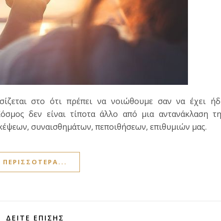
σίζεται στο ότι πρέπει να νοιώθουμε σαν να έχει ήδ
όσμος δεν είναι τίποτα άλλο από μια αντανάκλαση τη
κέψεων, συναισθημάτων, πεποιθήσεων, επιθυμιών μας.
ΠΕΡΙΣΣΌΤΕΡΑ...
ΔΕΊΤΕ ΕΠΊΣΗΣ