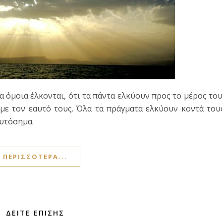
α όμοια έλκονται, ότι τα πάντα ελκύουν προς το μέρος το
 με τον εαυτό τους. Όλα τα πράγματα ελκύουν κοντά του
αυτόσημα.
ΠΕΡΙΣΣΌΤΕΡΑ...
ΔΕΊΤΕ ΕΠΊΣΗΣ