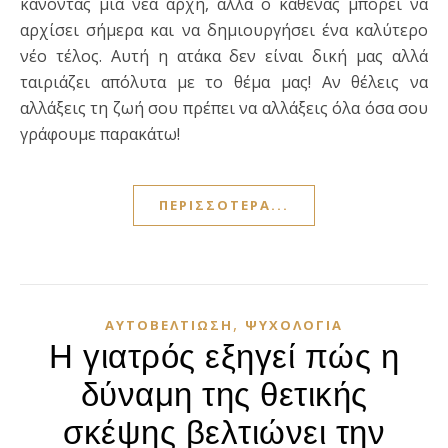
κάνοντας μια νέα αρχή, αλλά ο καθένας μπορεί να
αρχίσει σήμερα και να δημιουργήσει ένα καλύτερο
νέο τέλος. Αυτή η ατάκα δεν είναι δική μας αλλά
ταιριάζει απόλυτα με το θέμα μας! Αν θέλεις να
αλλάξεις τη ζωή σου πρέπει να αλλάξεις όλα όσα σου
γράφουμε παρακάτω!
ΠΕΡΙΣΣΌΤΕΡΑ...
,
ΑΥΤΟΒΕΛΤΊΩΣΗ
ΨΥΧΟΛΟΓΊΑ
Η γιατρός εξηγεί πώς η
δύναμη της θετικής
σκέψης βελτιώνει την