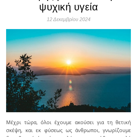
ψυχική υγεία
12 Δεκεμβρίου 2024
Μέχρι τώρα, όλοι έχουμε ακούσει για τη θετική
σκέψη, και εκ φύσεως ως άνθρωποι, γνωρίζουμε