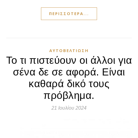
ΠΕΡΙΣΣΌΤΕΡΑ...
ΑΥΤΟΒΕΛΤΊΩΣΗ
Το τι πιστεύουν οι άλλοι για
σένα δε σε αφορά. Είναι
καθαρά δικό τους
πρόβλημα.
21 Ιουλίου 2024