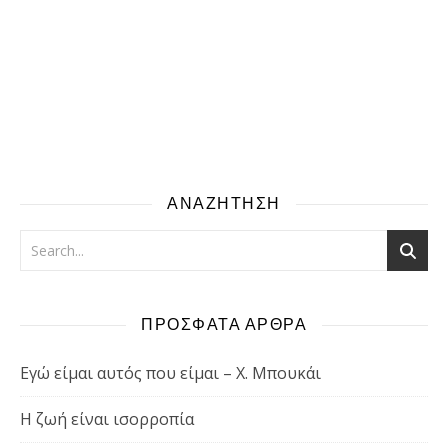
ΑΝΑΖΗΤΗΣΗ
ΠΡΟΣΦΑΤΑ ΑΡΘΡΑ
Εγώ είμαι αυτός που είμαι – Χ. Μπουκάι
Η ζωή είναι ισορροπία