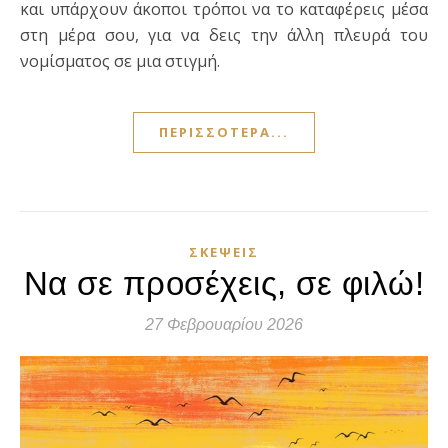
και υπάρχουν άκοποι τρόποι να το καταφέρεις μέσα
στη μέρα σου, για να δεις την άλλη πλευρά του
νομίσματος σε μια στιγμή.
ΠΕΡΙΣΣΌΤΕΡΑ...
ΣΚΈΨΕΙΣ
Να σε προσέχεις, σε φιλώ!
27 Φεβρουαρίου 2026