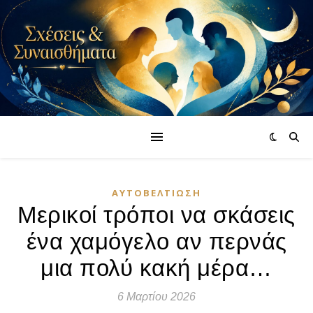
ΑΥΤΟΒΕΛΤΊΩΣΗ
Μερικοί τρόποι να σκάσεις
ένα χαμόγελο αν περνάς
μια πολύ κακή μέρα…
6 Μαρτίου 2026