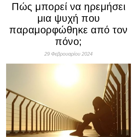
Πώς μπορεί να ηρεμήσει
μια ψυχή που
παραμορφώθηκε από τον
πόνο;
29 Φεβρουαρίου 2024