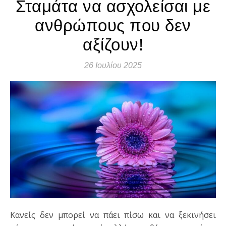
Σταμάτα να ασχολείσαι με
ανθρώπους που δεν
αξίζουν!
26 Ιουλίου 2025
Κανείς δεν μπορεί να πάει πίσω και να ξεκινήσει