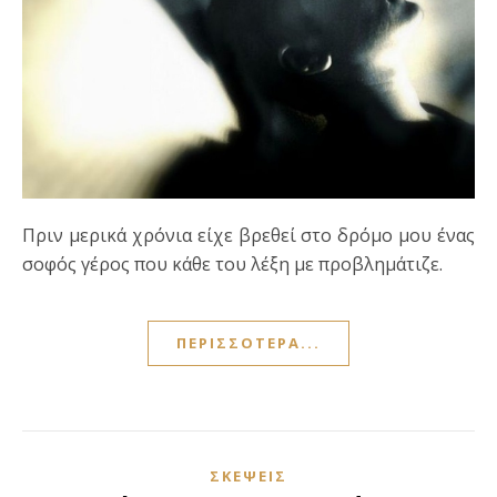
Πριν μερικά χρόνια είχε βρεθεί στο δρόμο μου ένας
σοφός γέρος που κάθε του λέξη με προβλημάτιζε.
ΠΕΡΙΣΣΌΤΕΡΑ...
ΣΚΈΨΕΙΣ