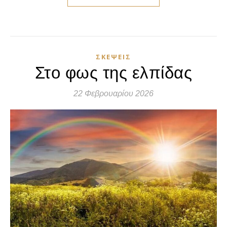
ΣΚΈΨΕΙΣ
Στο φως της ελπίδας
22 Φεβρουαρίου 2026