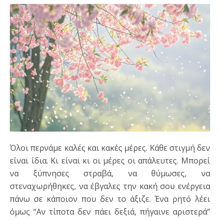
Όλοι περνάμε καλές και κακές μέρες. Κάθε στιγμή δεν
είναι ίδια. Κι είναι κι οι μέρες οι απάλευτες. Μπορεί
να ξύπνησες στραβά, να θύμωσες, να
στεναχωρήθηκες, να έβγαλες την κακή σου ενέργεια
πάνω σε κάποιον που δεν το άξιζε. Ένα ρητό λέει
όμως “Αν τίποτα δεν πάει δεξιά, πήγαινε αριστερά”