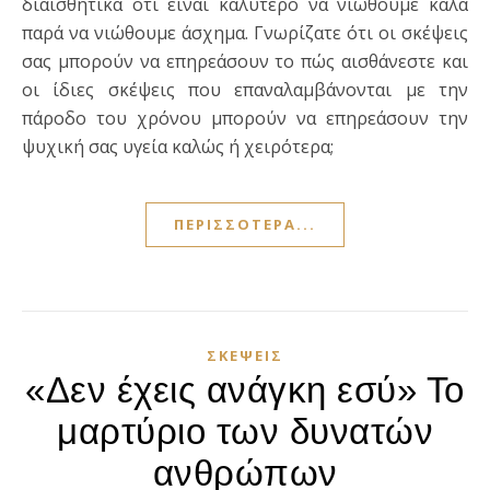
διαισθητικά ότι είναι καλύτερο να νιώθουμε καλά
παρά να νιώθουμε άσχημα. Γνωρίζατε ότι οι σκέψεις
σας μπορούν να επηρεάσουν το πώς αισθάνεστε και
οι ίδιες σκέψεις που επαναλαμβάνονται με την
πάροδο του χρόνου μπορούν να επηρεάσουν την
ψυχική σας υγεία καλώς ή χειρότερα;
ΠΕΡΙΣΣΌΤΕΡΑ...
ΣΚΈΨΕΙΣ
«Δεν έχεις ανάγκη εσύ» Το
μαρτύριο των δυνατών
ανθρώπων