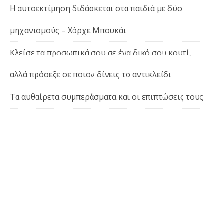
Η αυτοεκτίμηση διδάσκεται στα παιδιά με δύο
μηχανισμούς – Χόρχε Μπουκάι
Κλείσε τα προσωπικά σου σε ένα δικό σου κουτί,
αλλά πρόσεξε σε ποιον δίνεις το αντικλείδι
Τα αυθαίρετα συμπεράσματα και οι επιπτώσεις τους