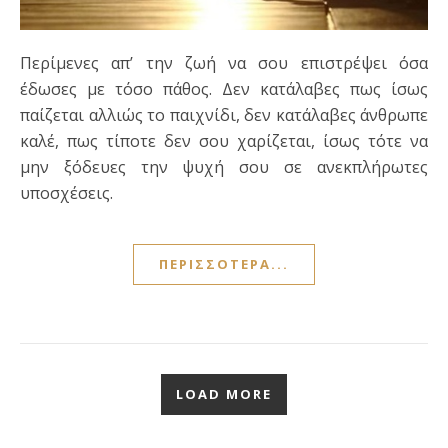
Περίμενες απ’ την ζωή να σου επιστρέψει όσα
έδωσες με τόσο πάθος. Δεν κατάλαβες πως ίσως
παίζεται αλλιώς το παιχνίδι, δεν κατάλαβες άνθρωπε
καλέ, πως τίποτε δεν σου χαρίζεται, ίσως τότε να
μην ξόδευες την ψυχή σου σε ανεκπλήρωτες
υποσχέσεις.
ΠΕΡΙΣΣΌΤΕΡΑ...
LOAD MORE