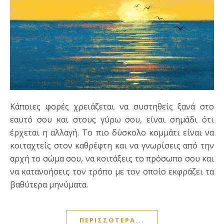
Κάποιες φορές χρειάζεται να συστηθείς ξανά στο
εαυτό σου και στους γύρω σου, είναι σημάδι ότι
έρχεται η αλλαγή. Το πιο δύσκολο κομμάτι είναι να
κοιταχτείς στον καθρέφτη και να γνωρίσεις από την
αρχή το σώμα σου, να κοιτάξεις το πρόσωπο σου και
να κατανοήσεις τον τρόπο με τον οποίο εκφράζει τα
βαθύτερα μηνύματα.
ΠΕΡΙΣΣΌΤΕΡΑ...