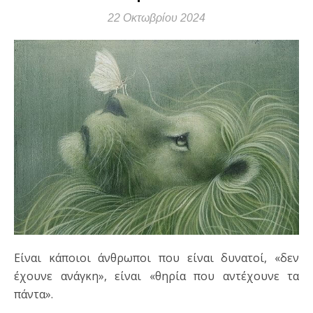
22 Οκτωβρίου 2024
Είναι κάποιοι άνθρωποι που είναι δυνατοί, «δεν
έχουνε ανάγκη», είναι «θηρία που αντέχουνε τα
πάντα».