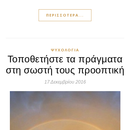
ΠΕΡΙΣΣΌΤΕΡΑ...
ΨΥΧΟΛΟΓΊΑ
Τοποθετήστε τα πράγματα
στη σωστή τους προοπτική
17 Δεκεμβρίου 2016