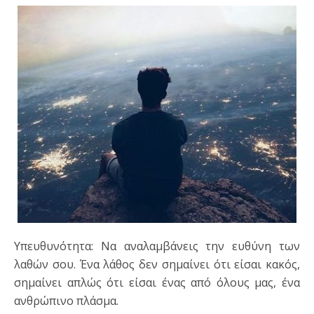
Υπευθυνότητα: Να αναλαμβάνεις την ευθύνη των
λαθών σου. Ένα λάθος δεν σημαίνει ότι είσαι κακός,
σημαίνει απλώς ότι είσαι ένας από όλους μας, ένα
ανθρώπινο πλάσμα.