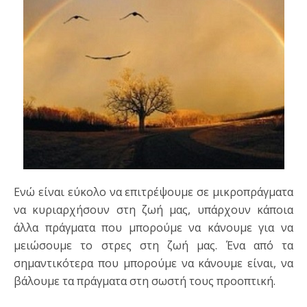
Ενώ είναι εύκολο να επιτρέψουμε σε μικροπράγματα
να κυριαρχήσουν στη ζωή μας, υπάρχουν κάποια
άλλα πράγματα που μπορούμε να κάνουμε για να
μειώσουμε το στρες στη ζωή μας. Ένα από τα
σημαντικότερα που μπορούμε να κάνουμε είναι, να
βάλουμε τα πράγματα στη σωστή τους προοπτική.