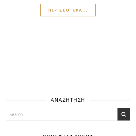
ΠΕΡΙΣΣΌΤΕΡΑ...
ΑΝΑΖΗΤΗΣΗ