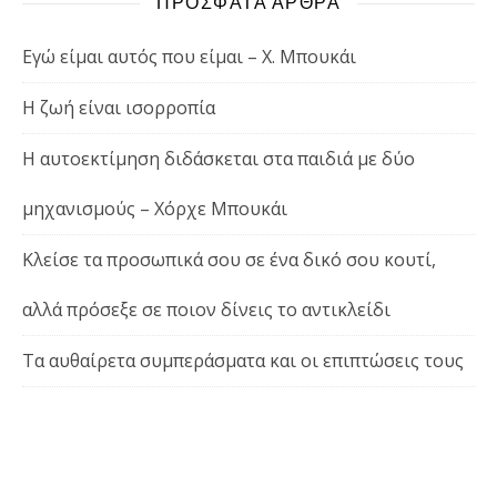
ΠΡΟΣΦΑΤΑ ΑΡΘΡΑ
Εγώ είμαι αυτός που είμαι – Χ. Μπουκάι
Η ζωή είναι ισορροπία
Η αυτοεκτίμηση διδάσκεται στα παιδιά με δύο
μηχανισμούς – Χόρχε Μπουκάι
Κλείσε τα προσωπικά σου σε ένα δικό σου κουτί,
αλλά πρόσεξε σε ποιον δίνεις το αντικλείδι
Τα αυθαίρετα συμπεράσματα και οι επιπτώσεις τους