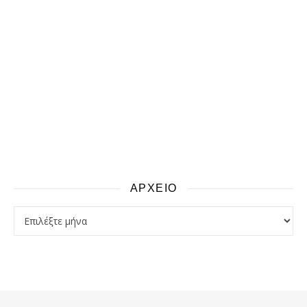
ΑΡΧΕΙΟ
αρχειο