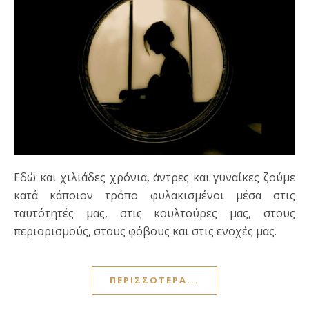
Εδώ και χιλιάδες χρόνια, άντρες και γυναίκες ζούμε
κατά κάποιον τρόπο φυλακισμένοι μέσα στις
ταυτότητές μας, στις κουλτούρες μας, στους
περιορισμούς, στους φόβους και στις ενοχές μας.
ΠΕΡΙΣΣΌΤΕΡΑ...