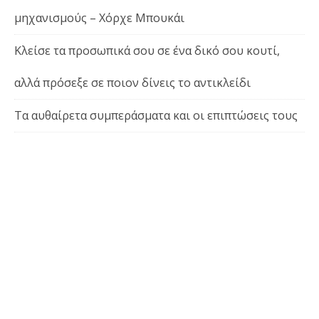
μηχανισμούς – Χόρχε Μπουκάι
Κλείσε τα προσωπικά σου σε ένα δικό σου κουτί,
αλλά πρόσεξε σε ποιον δίνεις το αντικλείδι
Τα αυθαίρετα συμπεράσματα και οι επιπτώσεις τους