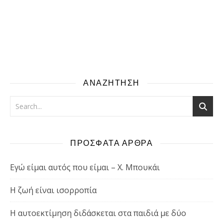
ΑΝΑΖΗΤΗΣΗ
ΠΡΟΣΦΑΤΑ ΑΡΘΡΑ
Εγώ είμαι αυτός που είμαι – Χ. Μπουκάι
Η ζωή είναι ισορροπία
Η αυτοεκτίμηση διδάσκεται στα παιδιά με δύο