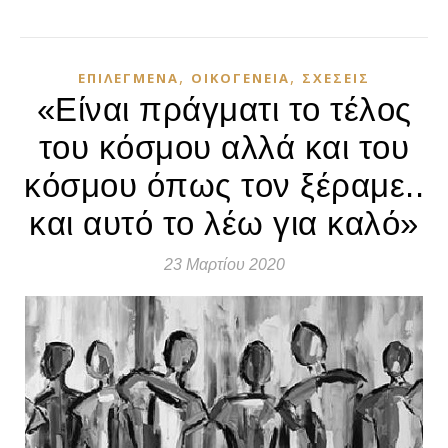
,
,
ΕΠΙΛΕΓΜΈΝΑ
ΟΙΚΟΓΈΝΕΙΑ
ΣΧΈΣΕΙΣ
«Είναι πράγματι το τέλος
του κόσμου αλλά και του
κόσμου όπως τον ξέραμε..
και αυτό το λέω για καλό»
23 Μαρτίου 2020