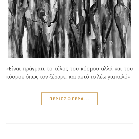
«Είναι πράγματι το τέλος του κόσμου αλλά και του
κόσμου όπως τον ξέραμε.. και αυτό το λέω για καλό»
ΠΕΡΙΣΣΌΤΕΡΑ...