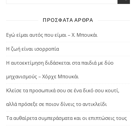
ΠΡΟΣΦΑΤΑ ΑΡΘΡΑ
Εγώ είμαι αυτός που είμαι – Χ. Μπουκάι
Η ζωή είναι ισορροπία
Η αυτοεκτίμηση διδάσκεται στα παιδιά με δύο
μηχανισμούς – Χόρχε Μπουκάι
Κλείσε τα προσωπικά σου σε ένα δικό σου κουτί,
αλλά πρόσεξε σε ποιον δίνεις το αντικλείδι
Τα αυθαίρετα συμπεράσματα και οι επιπτώσεις τους