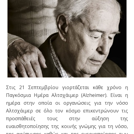
Στις 21 Σεπτεμβρίου γιορτάζεται κάθε χρόνο η
Παγκόσμια Ημέρα Αλτσχάιμερ (Alzheimer). Eίναι η
ημέρα στην οποία οι οργανώσεις για την νόσο
Αλτσχάιμερ σε όλο τον κόσμο επικεντρώνουν τις
προσπάθειές τους στην αύξηση της
ευαισθητοποίησης της κοινής γνώμης για τη νόσο,