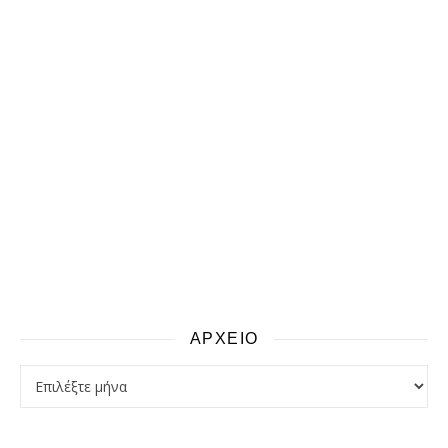
ΑΡΧΕΙΟ
αρχειο