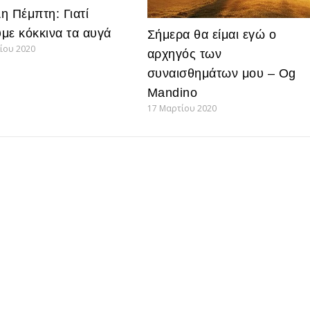
η Πέμπτη: Γιατί
με κόκκινα τα αυγά
Σήμερα θα είμαι εγώ ο
ίου 2020
αρχηγός των
συναισθημάτων μου – Og
Mandino
17 Μαρτίου 2020