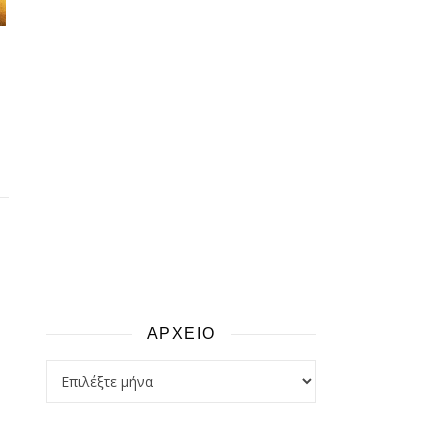
ΑΡΧΕΙΟ
αρχειο