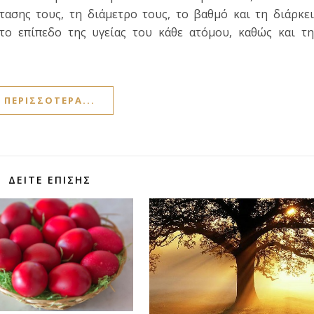
τασης τους, τη διάμετρο τους, το βαθμό και τη διάρκε
 το επίπεδο της υγείας του κάθε ατόμου, καθώς και τ
ΠΕΡΙΣΣΌΤΕΡΑ...
ΔΕΊΤΕ ΕΠΊΣΗΣ