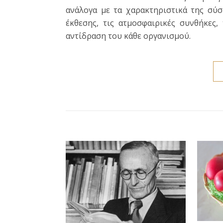
ανάλογα με τα χαρακτηριστικά της σύσ
έκθεσης, τις ατμοσφαιρικές συνθήκες,
αντίδραση του κάθε οργανισμού.