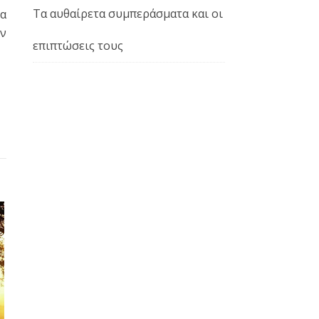
Τα αυθαίρετα συμπεράσματα και οι
ια
ην
επιπτώσεις τους