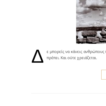
Δ
ε μπορείς να κάνεις ανθρώπους 
πρέπει. Και ούτε χρειάζεται.