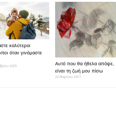
αστε καλύτεροι
ποι όταν γινόμαστε
ς
Αυτό που θα ήθελα απόψε,
μβρίου 2025
είναι τη ζωή μου πίσω
22 Μαρτίου 2017