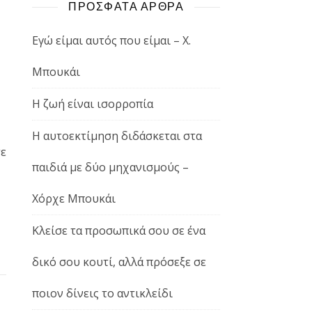
ΠΡΟΣΦΑΤΑ ΑΡΘΡΑ
Εγώ είμαι αυτός που είμαι – Χ.
Μπουκάι
Η ζωή είναι ισορροπία
Η αυτοεκτίμηση διδάσκεται στα
τε
παιδιά με δύο μηχανισμούς –
Χόρχε Μπουκάι
Κλείσε τα προσωπικά σου σε ένα
δικό σου κουτί, αλλά πρόσεξε σε
ποιον δίνεις το αντικλείδι