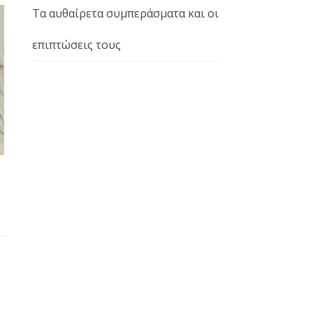
Τα αυθαίρετα συμπεράσματα και οι
επιπτώσεις τους