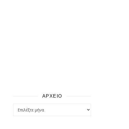
ΑΡΧΕΙΟ
αρχειο