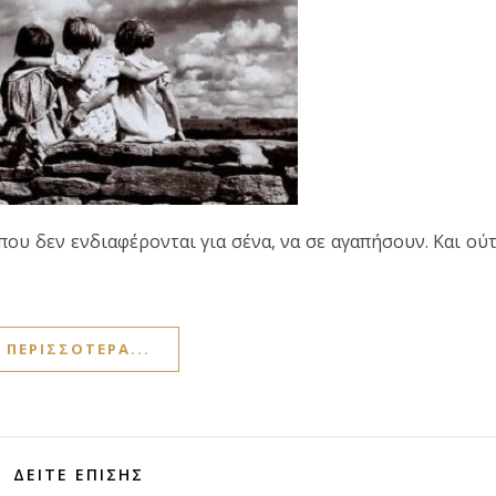
που δεν ενδιαφέρονται για σένα, να σε αγαπήσουν. Και ού
ΠΕΡΙΣΣΌΤΕΡΑ...
ΔΕΊΤΕ ΕΠΊΣΗΣ