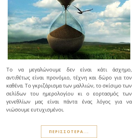
Το να μεγαλώνουμε δεν είναι κάτι άσχημο,
αντιθέτως είναι προνόμιο, τέχνη και δώρο για τον
καθένα. Το γκριζάρισμα των μαλλιών, το σκίσιμο των
σελίδων του ημερολογίου κι ο εορτασμός των
γενεθλίων μας είναι πάντα ένας λόγος για να
νιώσουμε ευτυχισμένοι.
ΠΕΡΙΣΣΌΤΕΡΑ...