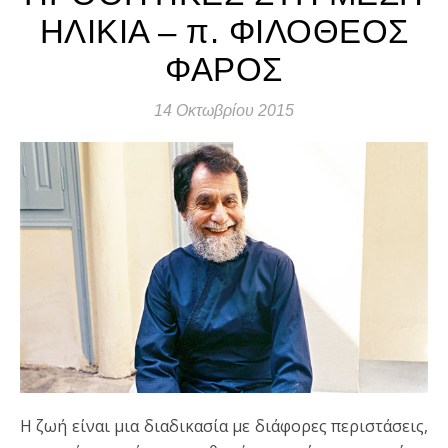
ΗΛΙΚΙΑ – π. ΦΙΛΟΘΕΟΣ
ΦΑΡΟΣ
14 Οκτωβρίου 2015
Η ζωή είναι μια διαδικασία με διάφορες περιστάσεις,