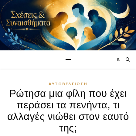
ΑΥΤΟΒΕΛΤΊΩΣΗ
Ρώτησα μια φίλη που έχει
περάσει τα πενήντα, τι
αλλαγές νιώθει στον εαυτό
της;