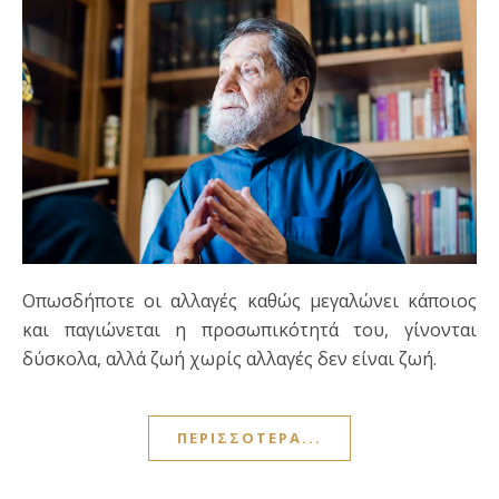
Οπωσδήποτε οι αλλαγές καθώς μεγαλώνει κάποιος
και παγιώνεται η προσωπικότητά του, γίνονται
δύσκολα, αλλά ζωή χωρίς αλλαγές δεν είναι ζωή.
ΠΕΡΙΣΣΌΤΕΡΑ...