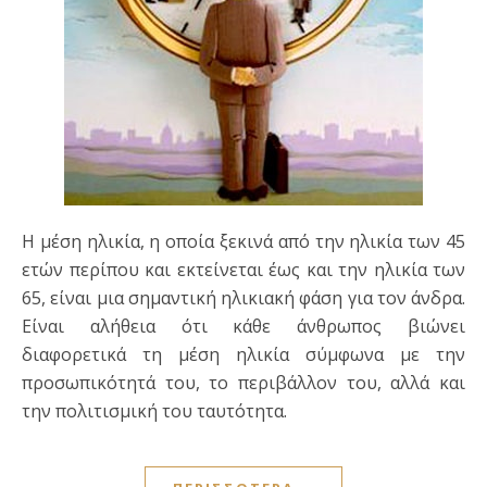
Η μέση ηλικία, η οποία ξεκινά από την ηλικία των 45
ετών περίπου και εκτείνεται έως και την ηλικία των
65, είναι μια σημαντική ηλικιακή φάση για τον άνδρα.
Είναι αλήθεια ότι κάθε άνθρωπος βιώνει
διαφορετικά τη μέση ηλικία σύμφωνα με την
προσωπικότητά του, το περιβάλλον του, αλλά και
την πολιτισμική του ταυτότητα.