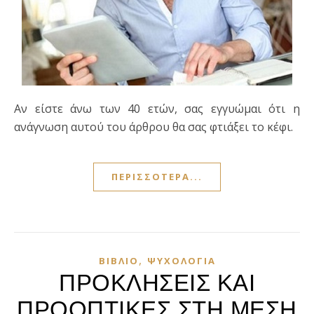
Αν είστε άνω των 40 ετών, σας εγγυώμαι ότι η
ανάγνωση αυτού του άρθρου θα σας φτιάξει το κέφι.
ΠΕΡΙΣΣΌΤΕΡΑ...
,
ΒΙΒΛΊΟ
ΨΥΧΟΛΟΓΊΑ
ΠΡΟΚΛΗΣΕΙΣ ΚΑΙ
ΠΡΟΟΠΤΙΚΕΣ ΣΤΗ ΜΕΣΗ