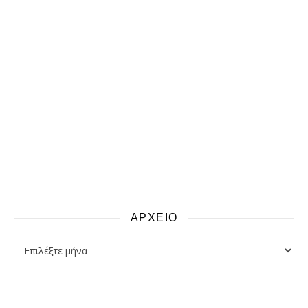
ΑΡΧΕΙΟ
αρχειο