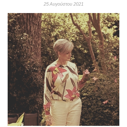
25 Αυγούστου 2021