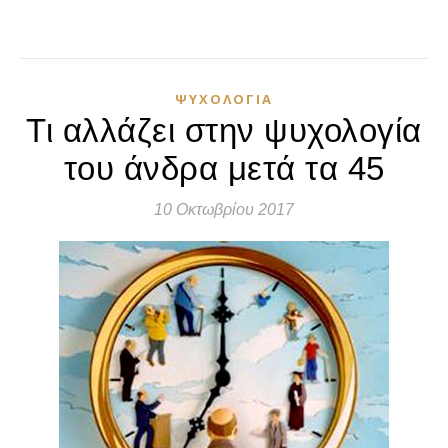
ΨΥΧΟΛΟΓΊΑ
Τι αλλάζει στην ψυχολογία
του άνδρα μετά τα 45
10 Οκτωβρίου 2017