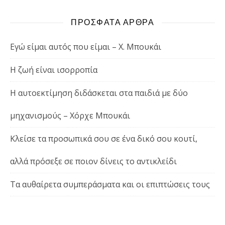
ΠΡΟΣΦΑΤΑ ΑΡΘΡΑ
Εγώ είμαι αυτός που είμαι – Χ. Μπουκάι
Η ζωή είναι ισορροπία
Η αυτοεκτίμηση διδάσκεται στα παιδιά με δύο
μηχανισμούς – Χόρχε Μπουκάι
Κλείσε τα προσωπικά σου σε ένα δικό σου κουτί,
αλλά πρόσεξε σε ποιον δίνεις το αντικλείδι
Τα αυθαίρετα συμπεράσματα και οι επιπτώσεις τους