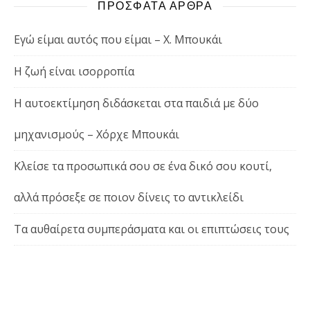
ΠΡΟΣΦΑΤΑ ΑΡΘΡΑ
Εγώ είμαι αυτός που είμαι – Χ. Μπουκάι
Η ζωή είναι ισορροπία
Η αυτοεκτίμηση διδάσκεται στα παιδιά με δύο
μηχανισμούς – Χόρχε Μπουκάι
Κλείσε τα προσωπικά σου σε ένα δικό σου κουτί,
αλλά πρόσεξε σε ποιον δίνεις το αντικλείδι
Τα αυθαίρετα συμπεράσματα και οι επιπτώσεις τους