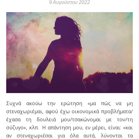
9 Αυγούστου 2022
Συχνά ακούω την ερώτηση «μα πώς να μη
στεναχωριέμαι, αφού έχω οικονομικά προβλήματα/
έχασα τη δουλειά μου/τσακώνομαι με τον/τη
σύζυγο», κλπ. Η απάντηση μου, εν μέρει, είναι: «και
αν στεναχωριέσαι για όλα αυτά, λύνονται τα