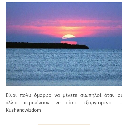
Είναι πολύ όμορφο να μένετε σιωπηλοί όταν οι
άλλοι περιμένουν να είστε εξοργισμένοι. –
Kushandwizdom