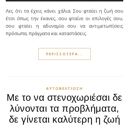
Λες ότι τα έχεις κάνει χάλια. Σου φταίει η ζωή σου
έτσι όπως την έκανες, σου φταίνε οι επιλογές σου,
σου φταίει η αδυναμία σου να αντιμετωπίσεις
πρόσωπα, πράγματα και καταστάσεις.
ΠΕΡΙΣΣΌΤΕΡΑ...
ΑΥΤΟΒΕΛΤΊΩΣΗ
Με το να στενοχωριέσαι δε
λύνονται τα προβλήματα,
δε γίνεται καλύτερη η ζωή