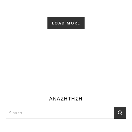
LOAD MORE
ΑΝΑΖΗΤΗΣΗ