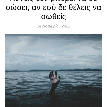
σώσει, αν εσύ δε θέλεις να
σωθείς
14 Νοεμβρίου 2022