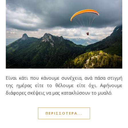
Είναι κάτι που κάνουμε συνέχεια, ανά πάσα στιγμή
της ημέρας είτε το θέλουμε είτε όχι. Αφήνουμε
διάφορες σκέψεις να μας κατακλύσουν το μυαλό.
ΠΕΡΙΣΣΌΤΕΡΑ...