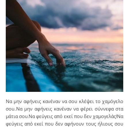
Να μην αφήνεις κανέναν να σου κλέψει το χαμόγελο
σου..Να μην αφήνεις κανέναν να φέρει σύννεφα στα
μάτια σου.Να φεύγεις από εκεί που δεν χαμογελάς!Να
φεύγεις από εκεί που δεν αφήνουν τους ήλιους σου