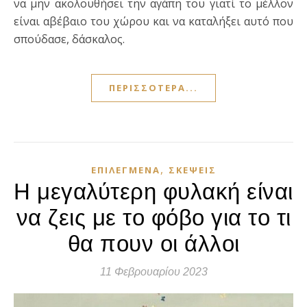
να μην ακολουθήσει την αγάπη του γιατί το μέλλον
είναι αβέβαιο του χώρου και να καταλήξει αυτό που
σπούδασε, δάσκαλος.
ΠΕΡΙΣΣΌΤΕΡΑ...
,
ΕΠΙΛΕΓΜΈΝΑ
ΣΚΈΨΕΙΣ
Η μεγαλύτερη φυλακή είναι
να ζεις με το φόβο για το τι
θα πουν οι άλλοι
11 Φεβρουαρίου 2023