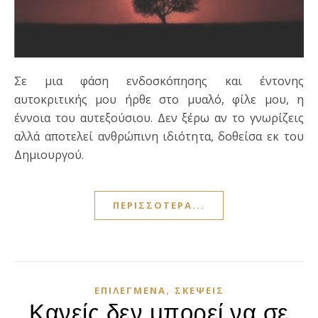
Σε μια φάση ενδοσκόπησης και έντονης
αυτοκριτικής μου ήρθε στο μυαλό, φίλε μου, η
έννοια του αυτεξούσιου. Δεν ξέρω αν το γνωρίζεις
αλλά αποτελεί ανθρώπινη ιδιότητα, δοθείσα εκ του
Δημιουργού.
ΠΕΡΙΣΣΌΤΕΡΑ...
,
ΕΠΙΛΕΓΜΈΝΑ
ΣΚΈΨΕΙΣ
Κανείς δεν μπορεί να σε