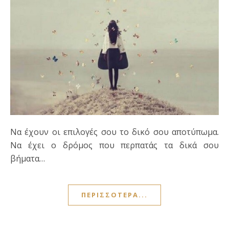
Να έχουν οι επιλογές σου το δικό σου αποτύπωμα.
Να έχει ο δρόμος που περπατάς τα δικά σου
βήματα…
ΠΕΡΙΣΣΌΤΕΡΑ...