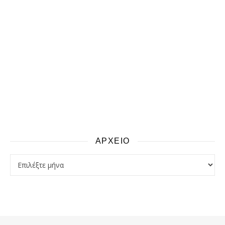
ΑΡΧΕΙΟ
αρχειο