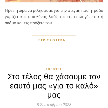
Ήρθε η ώρα να μιλήσουμε για την στιγμή που η ρόδα
γυρίζει και ο καθένας λούζεται τις επιλογές του ή
ακόμα και τις πράξεις του.
ΠΕΡΙΣΣΌΤΕΡΑ...
ΣΚΈΨΕΙΣ
Στο τέλος θα χάσουμε τον
εαυτό μας «για το καλό»
μας
9 Σεπτεμβρίου 2023