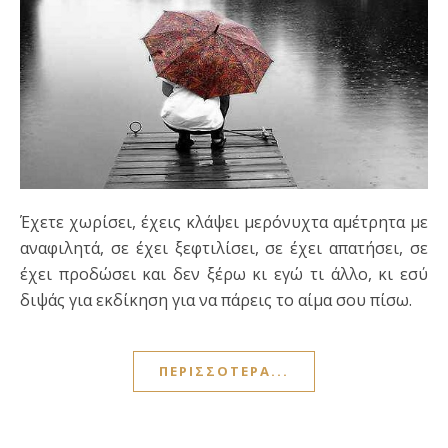
Έχετε χωρίσει, έχεις κλάψει μερόνυχτα αμέτρητα με
αναφιλητά, σε έχει ξεφτιλίσει, σε έχει απατήσει, σε
έχει προδώσει και δεν ξέρω κι εγώ τι άλλο, κι εσύ
διψάς για εκδίκηση για να πάρεις το αίμα σου πίσω.
ΠΕΡΙΣΣΌΤΕΡΑ...