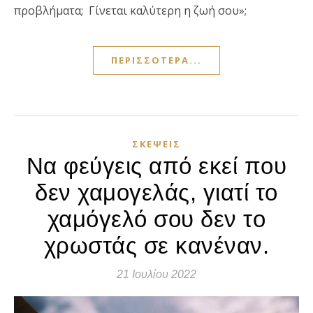
προβλήματα; Γίνεται καλύτερη η ζωή σου»;
ΠΕΡΙΣΣΌΤΕΡΑ...
ΣΚΈΨΕΙΣ
Να φεύγεις από εκεί που
δεν χαμογελάς, γιατί το
χαμόγελό σου δεν το
χρωστάς σε κανέναν.
21 Ιουλίου 2022