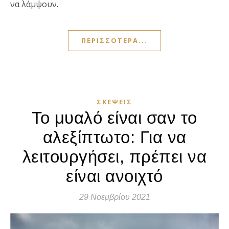
να λάμψουν.
ΠΕΡΙΣΣΌΤΕΡΑ...
ΣΚΈΨΕΙΣ
Το μυαλό είναι σαν το
αλεξίπτωτο: Για να
λειτουργήσει, πρέπει να
είναι ανοιχτό
29 Νοεμβρίου 2021