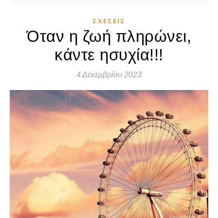
ΣΧΈΣΕΙΣ
Όταν η ζωή πληρώνει,
κάντε ησυχία!!!
4 Δεκεμβρίου 2023