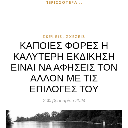
ΠΕΡΙΣΣΌΤΕΡΑ...
,
ΣΚΈΨΕΙΣ
ΣΧΈΣΕΙΣ
ΚΑΠΟΙΕΣ ΦΟΡΕΣ Η
ΚΑΛΥΤΕΡΗ ΕΚΔΙΚΗΣΗ
ΕΙΝΑΙ ΝΑ ΑΦΗΣΕΙΣ ΤΟΝ
ΑΛΛΟΝ ΜΕ ΤΙΣ
ΕΠΙΛΟΓΕΣ ΤΟΥ
2 Φεβρουαρίου 2024