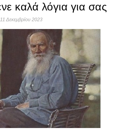
ένε καλά λόγια για σας
11 Δεκεμβρίου 2023