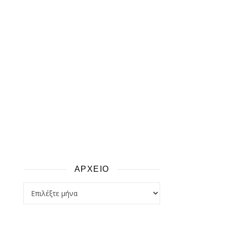
ΑΡΧΕΙΟ
αρχειο