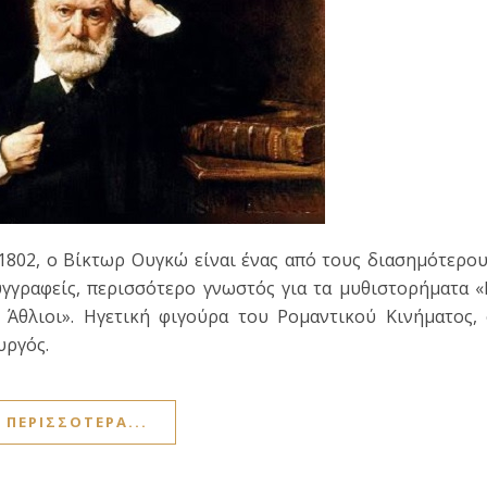
1802, ο Βίκτωρ Ουγκώ είναι ένας από τους διασημότερο
γγραφείς, περισσότερο γνωστός για τα μυθιστορήματα 
 Άθλιοι». Ηγετική φιγούρα του Ρομαντικού Κινήματος,
υργός.
ΠΕΡΙΣΣΌΤΕΡΑ...