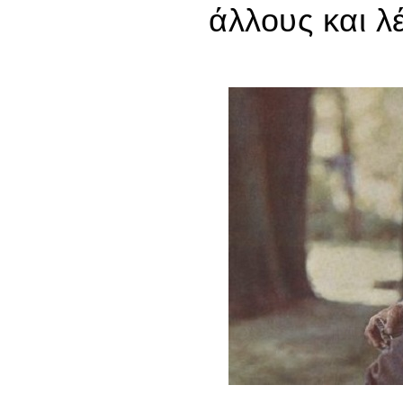
άλλους και λ