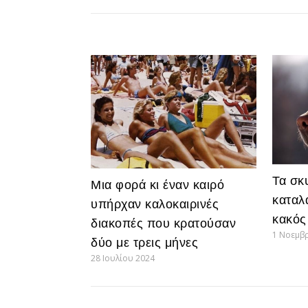
Τα σκ
Μια φορά κι έναν καιρό
καταλ
υπήρχαν καλοκαιρινές
κακός
διακοπές που κρατούσαν
1 Νοεμβ
δύο με τρεις μήνες
28 Ιουλίου 2024