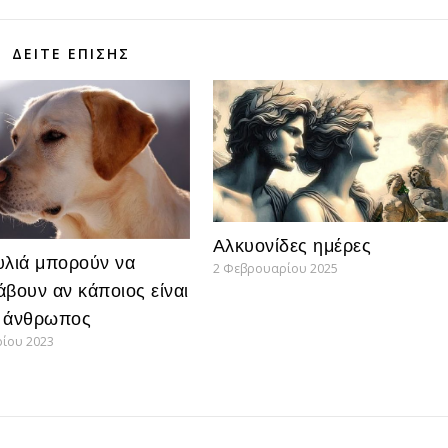
ΔΕΊΤΕ ΕΠΊΣΗΣ
Αλκυονίδες ημέρες
υλιά μπορούν να
2 Φεβρουαρίου 2025
άβουν αν κάποιος είναι
 άνθρωπος
ρίου 2023