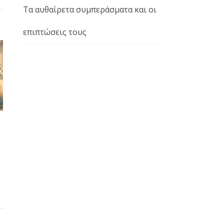
Τα αυθαίρετα συμπεράσματα και οι
επιπτώσεις τους