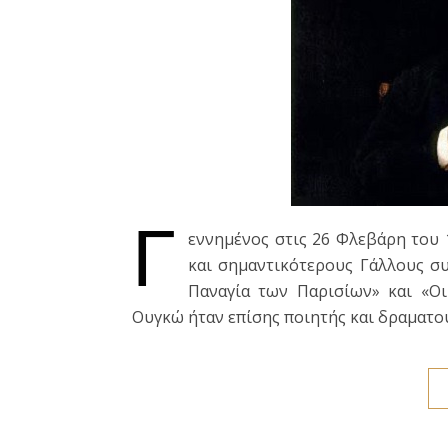
Γ
εννημένος στις 26 Φλεβάρη του 
και σημαντικότερους Γάλλους συ
Παναγία των Παρισίων» και «Οι
Ουγκώ ήταν επίσης ποιητής και δραματο