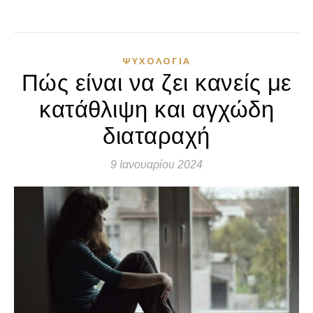
ΨΥΧΟΛΟΓΊΑ
Πώς είναι να ζει κανείς με
κατάθλιψη και αγχώδη
διαταραχή
9 Ιανουαρίου 2024