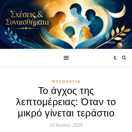
ΨΥΧΟΛΟΓΊΑ
Το άγχος της
λεπτομέρειας: Όταν το
μικρό γίνεται τεράστιο
10 Ιουνίου 2025