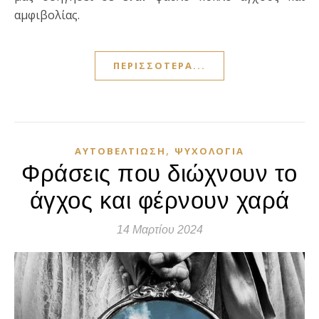
αμφιβολίας.
ΠΕΡΙΣΣΌΤΕΡΑ...
,
ΑΥΤΟΒΕΛΤΊΩΣΗ
ΨΥΧΟΛΟΓΊΑ
Φράσεις που διώχνουν το
άγχος και φέρνουν χαρά
14 Μαρτίου 2024