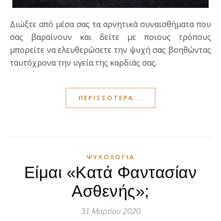
Διώξτε από μέσα σας τα αρνητικά συναισθήματα που
σας βαραίνουν και δείτε με ποιους τρόπους
μπορείτε να ελευθερώσετε την ψυχή σας βοηθώντας
ταυτόχρονα την υγεία της καρδιάς σας.
ΠΕΡΙΣΣΌΤΕΡΑ...
ΨΥΧΟΛΟΓΊΑ
Είμαι «Κατά Φαντασίαν
Ασθενής»;
31 Μαρτίου 2020