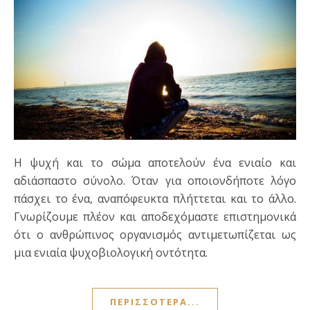
Η ψυχή και το σώμα αποτελούν ένα ενιαίο και
αδιάσπαστο σύνολο. Όταν για οποιονδήποτε λόγο
πάσχει το ένα, αναπόφευκτα πλήττεται και το άλλο.
Γνωρίζουμε πλέον και αποδεχόμαστε επιστημονικά
ότι ο ανθρώπινος οργανισμός αντιμετωπίζεται ως
μια ενιαία ψυχοβιολογική οντότητα.
ΠΕΡΙΣΣΌΤΕΡΑ...