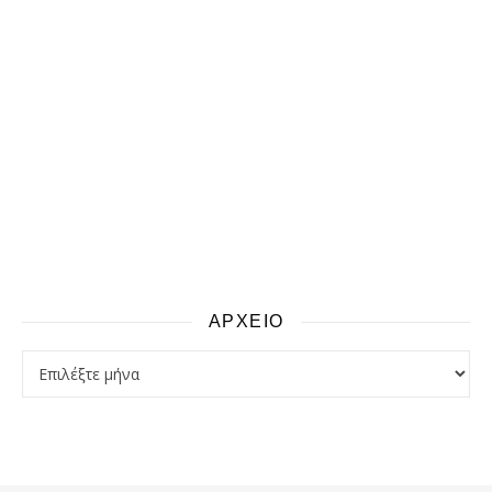
ΑΡΧΕΙΟ
αρχειο