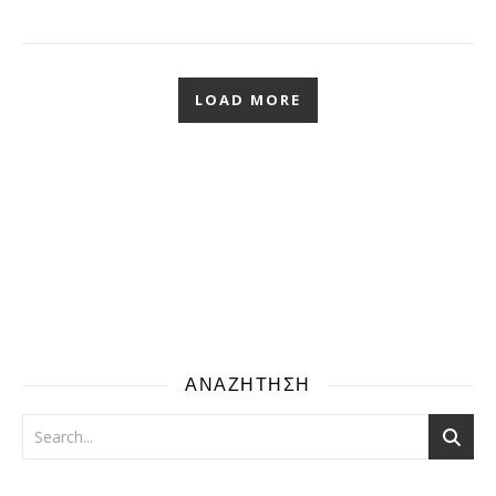
LOAD MORE
ΑΝΑΖΗΤΗΣΗ