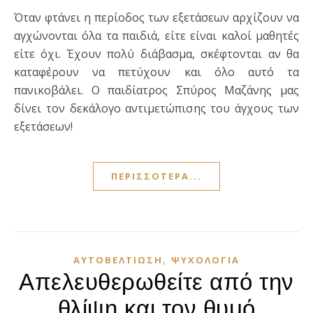
Όταν φτάνει η περίοδος των εξετάσεων αρχίζουν να
αγχώνονται όλα τα παιδιά, είτε είναι καλοί μαθητές
είτε όχι. Έχουν πολύ διάβασμα, σκέφτονται αν θα
καταφέρουν να πετύχουν και όλο αυτό τα
πανικοβάλει. Ο παιδίατρος Σπύρος Μαζάνης μας
δίνει τον δεκάλογο αντιμετώπισης του άγχους των
εξετάσεων!
ΠΕΡΙΣΣΌΤΕΡΑ...
,
ΑΥΤΟΒΕΛΤΊΩΣΗ
ΨΥΧΟΛΟΓΊΑ
Απελευθερωθείτε από την
θλίψη και τον θυμό