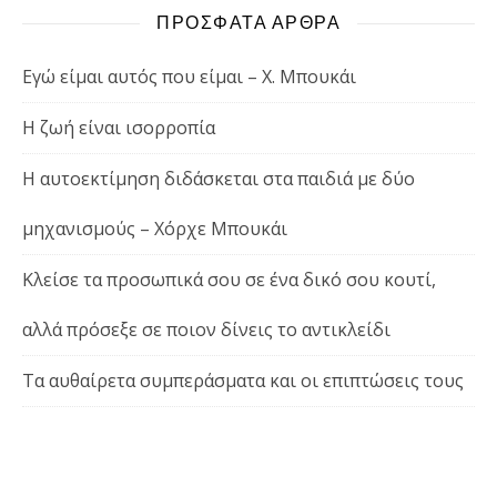
ΠΡΟΣΦΑΤΑ ΑΡΘΡΑ
Εγώ είμαι αυτός που είμαι – Χ. Μπουκάι
Η ζωή είναι ισορροπία
Η αυτοεκτίμηση διδάσκεται στα παιδιά με δύο
μηχανισμούς – Χόρχε Μπουκάι
Κλείσε τα προσωπικά σου σε ένα δικό σου κουτί,
αλλά πρόσεξε σε ποιον δίνεις το αντικλείδι
Τα αυθαίρετα συμπεράσματα και οι επιπτώσεις τους