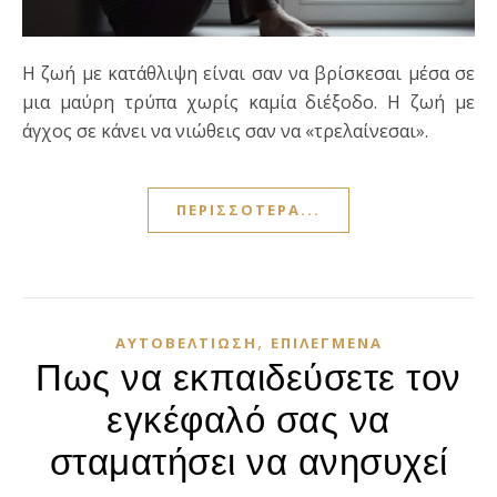
Η ζωή με κατάθλιψη είναι σαν να βρίσκεσαι μέσα σε
μια μαύρη τρύπα χωρίς καμία διέξοδο. Η ζωή με
άγχος σε κάνει να νιώθεις σαν να «τρελαίνεσαι».
ΠΕΡΙΣΣΌΤΕΡΑ...
,
ΑΥΤΟΒΕΛΤΊΩΣΗ
ΕΠΙΛΕΓΜΈΝΑ
Πως να εκπαιδεύσετε τον
εγκέφαλό σας να
σταματήσει να ανησυχεί