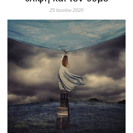
25 Ιουνίου 2020