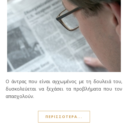
Ο άντρας που είναι αγχωμένος με τη δουλειά του,
δυσκολεύεται να ξεχάσει τα προβλήματα που τον
απασχολούν.
ΠΕΡΙΣΣΌΤΕΡΑ...