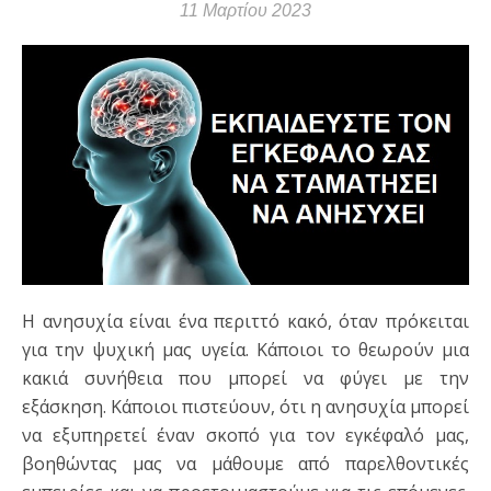
11 Μαρτίου 2023
Η ανησυχία είναι ένα περιττό κακό, όταν πρόκειται
για την ψυχική μας υγεία. Κάποιοι το θεωρούν μια
κακιά συνήθεια που μπορεί να φύγει με την
εξάσκηση. Κάποιοι πιστεύουν, ότι η ανησυχία μπορεί
να εξυπηρετεί έναν σκοπό για τον εγκέφαλό μας,
βοηθώντας μας να μάθουμε από παρελθοντικές