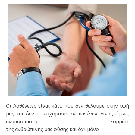
Οι Ασθένειες είναι κάτι, που δεν θέλουμε στην ζωή
μας και δεν το ευχόμαστε σε κανέναν. Είναι, όμως,
αναπόσπαστο κομμάτι
της ανθρώπινης μας φύσης και όχι μόνο.