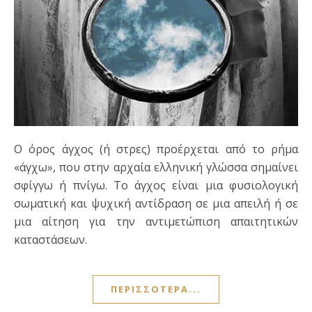
Ο όρος άγχος (ή στρες) προέρχεται από το ρήμα
«άγχω», που στην αρχαία ελληνική γλώσσα σημαίνει
σφίγγω ή πνίγω. Το άγχος είναι μια φυσιολογική
σωματική και ψυχική αντίδραση σε μια απειλή ή σε
μια αίτηση για την αντιμετώπιση απαιτητικών
καταστάσεων.
ΠΕΡΙΣΣΌΤΕΡΑ...