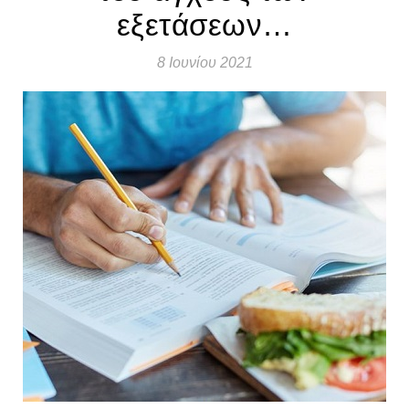
εξετάσεων…
8 Ιουνίου 2021