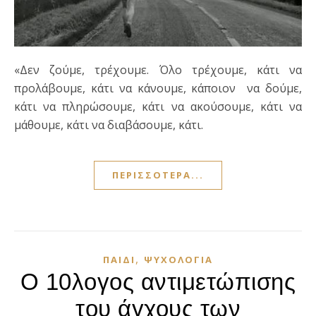
«Δεν ζούμε, τρέχουμε. Όλο τρέχουμε, κάτι να
προλάβουμε, κάτι να κάνουμε, κάποιον να δούμε,
κάτι να πληρώσουμε, κάτι να ακούσουμε, κάτι να
μάθουμε, κάτι να διαβάσουμε, κάτι.
ΠΕΡΙΣΣΌΤΕΡΑ...
,
ΠΑΙΔΊ
ΨΥΧΟΛΟΓΊΑ
Ο 10λογος αντιμετώπισης
του άγχους των