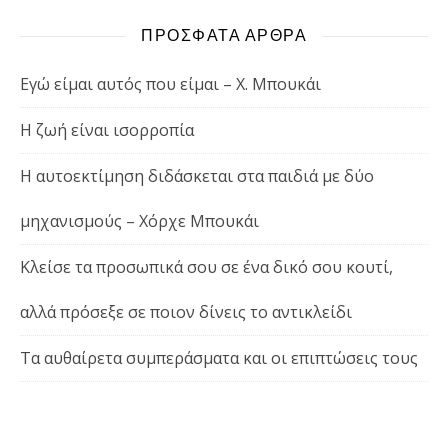
ΠΡΟΣΦΑΤΑ ΑΡΘΡΑ
Εγώ είμαι αυτός που είμαι – Χ. Μπουκάι
Η ζωή είναι ισορροπία
Η αυτοεκτίμηση διδάσκεται στα παιδιά με δύο
μηχανισμούς – Χόρχε Μπουκάι
Κλείσε τα προσωπικά σου σε ένα δικό σου κουτί,
αλλά πρόσεξε σε ποιον δίνεις το αντικλείδι
Τα αυθαίρετα συμπεράσματα και οι επιπτώσεις τους