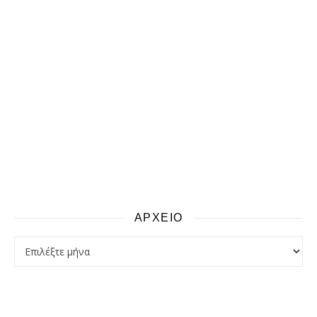
ΑΡΧΕΙΟ
αρχειο