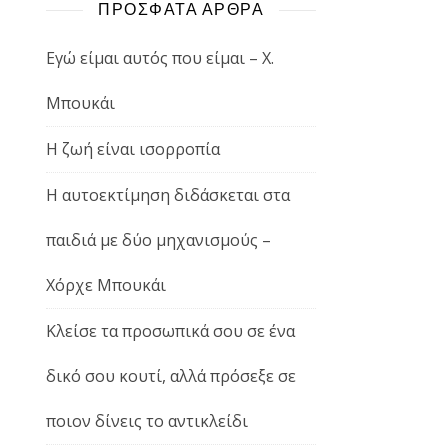
ΠΡΟΣΦΑΤΑ ΑΡΘΡΑ
Εγώ είμαι αυτός που είμαι – Χ.
Μπουκάι
Η ζωή είναι ισορροπία
Η αυτοεκτίμηση διδάσκεται στα
παιδιά με δύο μηχανισμούς –
Χόρχε Μπουκάι
Κλείσε τα προσωπικά σου σε ένα
δικό σου κουτί, αλλά πρόσεξε σε
ποιον δίνεις το αντικλείδι