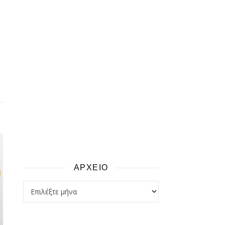
ΑΡΧΕΙΟ
αρχειο