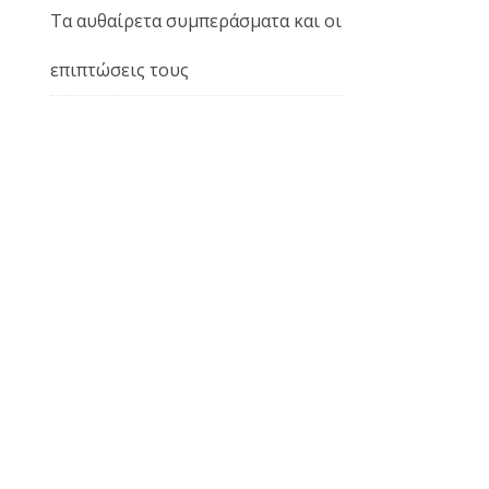
Τα αυθαίρετα συμπεράσματα και οι
επιπτώσεις τους