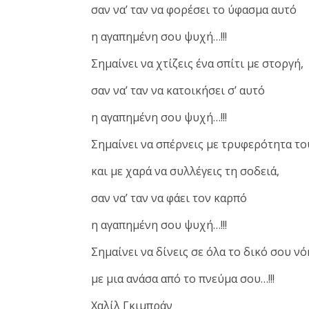
σαν να’ ταν να φορέσει το ύφασμα αυτό
η αγαπημένη σου ψυχή…!!!
Σημαίνει να χτίζεις ένα σπίτι με στοργή,
σαν να’ ταν να κατοικήσει σ’ αυτό
η αγαπημένη σου ψυχή…!!!
Σημαίνει να σπέρνεις με τρυφερότητα τ
και με χαρά να συλλέγεις τη σοδειά,
σαν να’ ταν να φάει τον καρπό
η αγαπημένη σου ψυχή…!!!
Σημαίνει να δίνεις σε όλα το δικό σου νό
με μια ανάσα από το πνεύμα σου…!!!
Χαλίλ Γκιμπράν