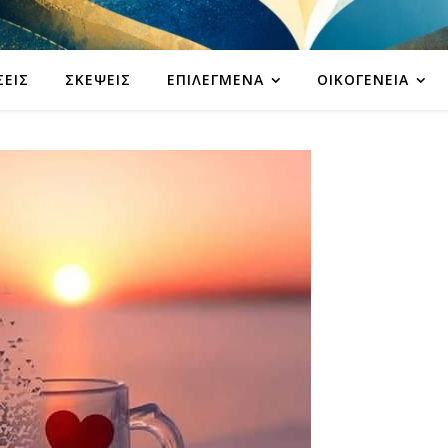
ΣΕΙΣ
ΣΚΈΨΕΙΣ
ΕΠΙΛΕΓΜΈΝΑ
ΟΙΚΟΓΈΝΕΙΑ