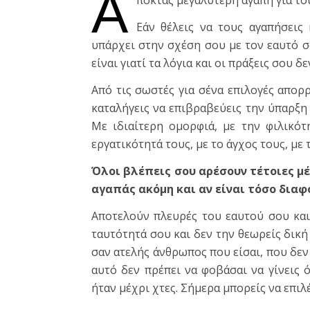
Α
ποκτάς μεγαλύτερη αγάπη για του
Εάν θέλεις να τους αγαπήσεις 
υπάρχει στην σχέση σου με τον εαυτό σο
είναι γιατί τα λόγια και οι πράξεις σου 
Από τις σωστές για σένα επιλογές απορρ
καταλήγεις να επιβραβεύεις την ύπαρξη
Με ιδιαίτερη ομορφιά, με την φιλικότ
εργατικότητά τους, με το άγχος τους, με
Όλοι βλέπεις σου αρέσουν τέτοιες μέ
αγαπάς ακόμη και αν είναι τόσο διαφ
Αποτελούν πλευρές του εαυτού σου και 
ταυτότητά σου και δεν την θεωρείς δική
σαν ατελής άνθρωπος που είσαι, που δεν 
αυτό δεν πρέπει να φοβάσαι να γίνεις ό
ήταν μέχρι χτες. Σήμερα μπορείς να επιλ