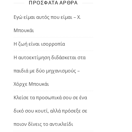
ΠΡΟΣΦΑΤΑ ΑΡΘΡΑ
Εγώ είμαι αυτός που είμαι – Χ.
Μπουκάι
Η ζωή είναι ισορροπία
Η αυτοεκτίμηση διδάσκεται στα
παιδιά με δύο μηχανισμούς –
Χόρχε Μπουκάι
Κλείσε τα προσωπικά σου σε ένα
δικό σου κουτί, αλλά πρόσεξε σε
ποιον δίνεις το αντικλείδι