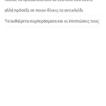
αλλά πρόσεξε σε ποιον δίνεις το αντικλείδι
Τα αυθαίρετα συμπεράσματα και οι επιπτώσεις τους