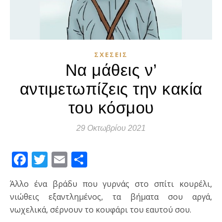
ΣΧΈΣΕΙΣ
Να μάθεις ν’
αντιμετωπίζεις την κακία
του κόσμου
29 Οκτωβρίου 2021
Facebook
Twitter
Email
Μοιραστείτε
Άλλο ένα βράδυ που γυρνάς στο σπίτι κουρέλι,
νιώθεις εξαντλημένος, τα βήματα σου αργά,
νωχελικά, σέρνουν το κουφάρι του εαυτού σου.