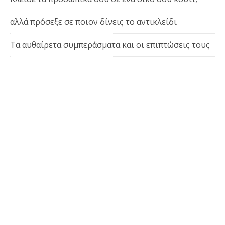
αλλά πρόσεξε σε ποιον δίνεις το αντικλείδι
Τα αυθαίρετα συμπεράσματα και οι επιπτώσεις τους