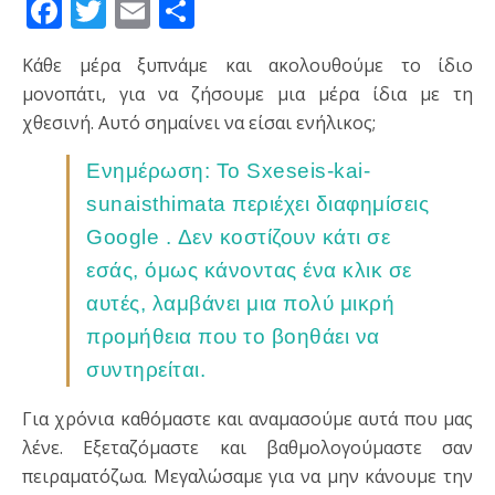
Facebook
Twitter
Email
Μοιραστείτε
Κάθε μέρα ξυπνάμε και ακολουθούμε το ίδιο
μονοπάτι, για να ζήσουμε μια μέρα ίδια με τη
χθεσινή. Αυτό σημαίνει να είσαι ενήλικος;
Ενημέρωση: Το Sxeseis-kai-
sunaisthimata περιέχει διαφημίσεις
Google . Δεν κοστίζουν κάτι σε
εσάς, όμως κάνοντας ένα κλικ σε
αυτές, λαμβάνει μια πολύ μικρή
προμήθεια που το βοηθάει να
συντηρείται.
Για χρόνια καθόμαστε και αναμασούμε αυτά που μας
λένε. Εξεταζόμαστε και βαθμολογούμαστε σαν
πειραματόζωα. Μεγαλώσαμε για να μην κάνουμε την