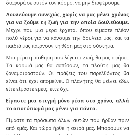
διαφορά σε αυτόν τον κόσμο, να μην διαφέρουμε.
Δουλεύουμε συνεχώς, χωρίς να μας μένει χρόνος
για να ζούμε τη ζωή για την οποία δουλεύουμε.
Μέχρι που μια μέρα έρχεται όπου είμαστε πλέον
πολύ γέροι για να κάνουμε την δουλειά μας, και τα
παιδιά μας παίρνουν τη θέση μας στο σύστημα.
Μια μέρα η αίσθηση που λέγεται Ζωή, θα μας αφήσει.
Τα κορμιά μας θα σαπίσουν, τα πλούτη μας θα
ξαναμοιραστούν. Οι πράξεις του παρελθόντος θα
είναι ότι έχει απομείνει. Ο πλανήτης θα μείνει εδώ,
είτε είμαστε εμείς, είτε όχι.
Είμαστε μια στιγμή μόνο μέσα στο χρόνο, αλλά
το αποτύπωμά μας μένει για πάντα.
Είμαστε τα πρόσωπα όλων αυτών που ήρθαν πριν
από εμάς. Και τώρα ήρθε η σειρά μας. Μπορούμε να