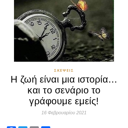
ΣΚΈΨΕΙΣ
Η ζωή είναι μια ιστορία…
και το σενάριο το
γράφουμε εμείς!
16 Φεβρουαρίου 2021