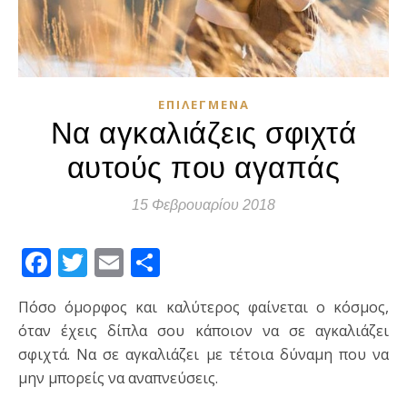
ΕΠΙΛΕΓΜΈΝΑ
Να αγκαλιάζεις σφιχτά
αυτούς που αγαπάς
15 Φεβρουαρίου 2018
Facebook
Twitter
Email
Μοιραστείτε
Πόσο όμορφος και καλύτερος φαίνεται ο κόσμος,
όταν έχεις δίπλα σου κάποιον να σε αγκαλιάζει
σφιχτά. Να σε αγκαλιάζει με τέτοια δύναμη που να
μην μπορείς να αναπνεύσεις.