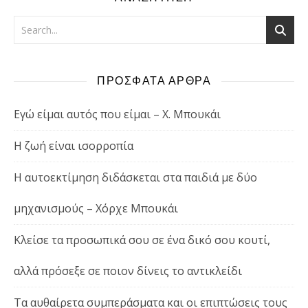
ΠΡΟΣΦΑΤΑ ΑΡΘΡΑ
Εγώ είμαι αυτός που είμαι – Χ. Μπουκάι
Η ζωή είναι ισορροπία
Η αυτοεκτίμηση διδάσκεται στα παιδιά με δύο
μηχανισμούς – Χόρχε Μπουκάι
Κλείσε τα προσωπικά σου σε ένα δικό σου κουτί,
αλλά πρόσεξε σε ποιον δίνεις το αντικλείδι
Τα αυθαίρετα συμπεράσματα και οι επιπτώσεις τους