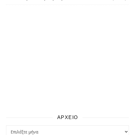
ΑΡΧΕΙΟ
αρχειο