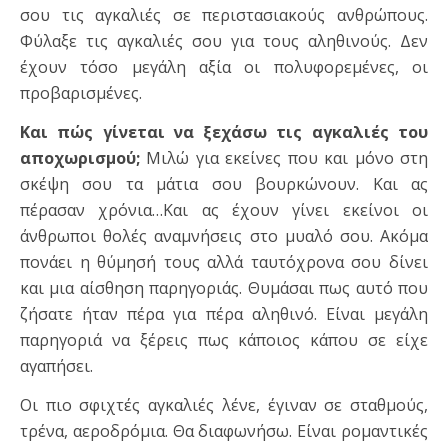
σου τις αγκαλιές σε περιστασιακούς ανθρώπους.
Φύλαξε τις αγκαλιές σου για τους αληθινούς. Δεν
έχουν τόσο μεγάλη αξία οι πολυφορεμένες, οι
προβαρισμένες.
Και πώς γίνεται να ξεχάσω τις αγκαλιές του
αποχωρισμού;
Μιλώ για εκείνες που και μόνο στη
σκέψη σου τα μάτια σου βουρκώνουν. Και ας
πέρασαν χρόνια…Και ας έχουν γίνει εκείνοι οι
άνθρωποι θολές αναμνήσεις στο μυαλό σου. Ακόμα
πονάει η θύμησή τους αλλά ταυτόχρονα σου δίνει
και μια αίσθηση παρηγοριάς. Θυμάσαι πως αυτό που
ζήσατε ήταν πέρα για πέρα αληθινό. Είναι μεγάλη
παρηγοριά να ξέρεις πως κάποιος κάπου σε είχε
αγαπήσει.
Οι πιο σφιχτές αγκαλιές λένε, έγιναν σε σταθμούς,
τρένα, αεροδρόμια. Θα διαφωνήσω. Είναι ρομαντικές