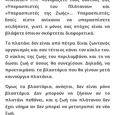
«Υπερασπιστές του Πλάτανου» και
«Υπερασπιστές της Ζωής»… Υπερασπιστές;
Εσείς είστε ανίκανοι να υπερασπίσετε
οτιδήποτε, γιατί ο μόνος σας στόχος είναι να
βλάψετε όποιον σκέφτεται διαφορετικά.
Το πλατάνι δεν είναι από πέτρα. Είναι ζωντανός
οργανισμός και σαν τέτοιος κάνει τον κύκλο του.
Ο κύκλος της ζωής του περιλαμβάνει και το να
δώσει ζωή σ’ όσους θα συνεχίσουν. Δηλαδή, να
προετοιμάσει τα βλαστάρια που θα γίνουν μετά
καινούργια πλατάνια.
Όμως τα βλαστάρια, ανόητοι, δεν είναι μόνο
βλαστάρια. Δεν μπορούν να ζήσουν αν το
πλατάνι πεθάνει, και η ζωή του πλάτανου δεν
έχει νόημα αν δεν μπορεί να μετατραπεί σε νέα
ζωή.