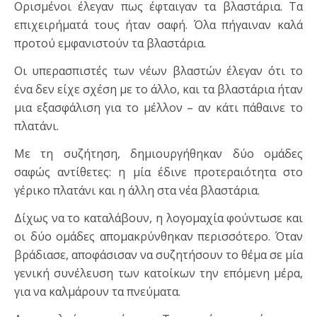
Ορισμένοι έλεγαν πως έφταιγαν τα βλαστάρια. Τα
επιχειρήματά τους ήταν σαφή. Όλα πήγαιναν καλά
προτού εμφανιστούν τα βλαστάρια.
Οι υπερασπιστές των νέων βλαστών έλεγαν ότι το
ένα δεν είχε σχέση με το άλλο, και τα βλαστάρια ήταν
μια εξασφάλιση για το μέλλον – αν κάτι πάθαινε το
πλατάνι.
Με τη συζήτηση, δημιουργήθηκαν δύο ομάδες
σαφώς αντίθετες: η μία έδινε προτεραιότητα στο
γέρικο πλατάνι και η άλλη στα νέα βλαστάρια.
Δίχως να το καταλάβουν, η λογομαχία φούντωσε και
οι δύο ομάδες απομακρύνθηκαν περισσότερο. Όταν
βράδιασε, αποφάσισαν να συζητήσουν το θέμα σε μία
γενική συνέλευση των κατοίκων την επόμενη μέρα,
για να καλμάρουν τα πνεύματα.