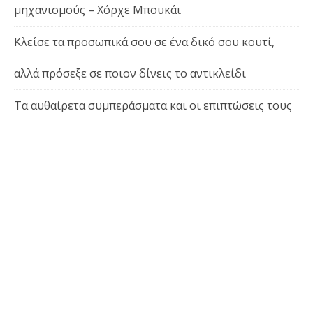
μηχανισμούς – Χόρχε Μπουκάι
Κλείσε τα προσωπικά σου σε ένα δικό σου κουτί,
αλλά πρόσεξε σε ποιον δίνεις το αντικλείδι
Τα αυθαίρετα συμπεράσματα και οι επιπτώσεις τους