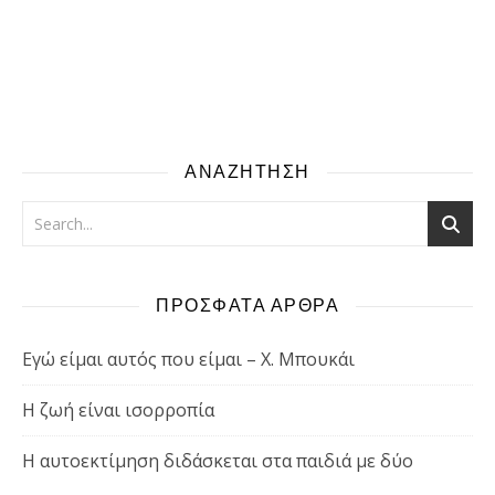
ΑΝΑΖΗΤΗΣΗ
ΠΡΟΣΦΑΤΑ ΑΡΘΡΑ
Εγώ είμαι αυτός που είμαι – Χ. Μπουκάι
Η ζωή είναι ισορροπία
Η αυτοεκτίμηση διδάσκεται στα παιδιά με δύο