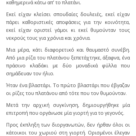
καθημερινά κάτω απ’ το πλατάνι.
Εκεί είχαν κλείσει σπουδαίες δουλειές, εκεί είχαν
πάρει καθοριστικές αποφάσεις για την κοινότητα,
εκεί είχαν οριστεί γάμοι κι εκεί θυμούνταν τους
νεκρούς τους για χρόνια και χρόνια.
Μια μέρα, κάτι διαφορετικό και θαυμαστό συνέβη.
Από μια ρίζα του πλατάνου ξεπετάχτηκε, άξαφνα, ένα
πράσινο κλαδάκι με δύο μοναδικά φύλλα που
σημάδευαν τον ήλιο.
Ήταν ένα βλαστάρι. Το πρώτο βλαστάρι που έβγαζαν
οι ρίζες του πλατάνου από τότε που τον θυμούνταν.
Μετά την αρχική συγκίνηση, δημιουργήθηκε μία
επιτροπή που οργάνωσε μία γιορτή για το γεγονός.
Προς έκπληξη των διοργανωτών, δεν ήρθαν όλοι οι
κάτοικοι του χωριού στη γιορτή. Ορισμένοι έλεγαν