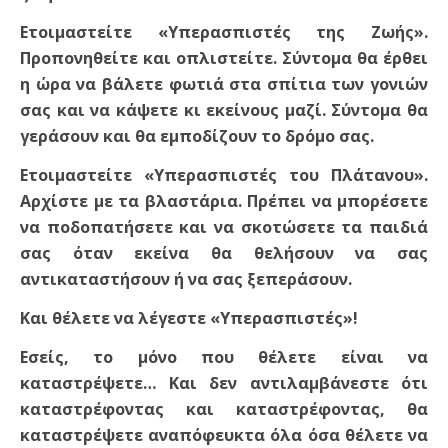
Ετοιμαστείτε «Υπερασπιστές της Ζωής».
Προπονηθείτε και οπλιστείτε. Σύντομα θα έρθει
η ώρα να βάλετε φωτιά στα σπίτια των γονιών
σας και να κάψετε κι εκείνους μαζί. Σύντομα θα
γεράσουν και θα εμποδίζουν το δρόμο σας.
Ετοιμαστείτε «Υπερασπιστές του Πλάτανου».
Αρχίστε με τα βλαστάρια. Πρέπει να μπορέσετε
να ποδοπατήσετε και να σκοτώσετε τα παιδιά
σας όταν εκείνα θα θελήσουν να σας
αντικαταστήσουν ή να σας ξεπεράσουν.
Και θέλετε να λέγεστε «Υπερασπιστές»!
Εσείς, το μόνο που θέλετε είναι να
καταστρέψετε… Και δεν αντιλαμβάνεστε ότι
καταστρέφοντας και καταστρέφοντας, θα
καταστρέψετε αναπόφευκτα όλα όσα θέλετε να