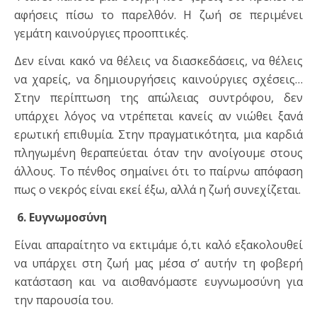
αφήσεις πίσω το παρελθόν. Η ζωή σε περιμένει
γεμάτη καινούργιες προοπτικές.
Δεν είναι κακό να θέλεις να διασκεδάσεις, να θέλεις
να χαρείς, να δημιουργήσεις καινούργιες σχέσεις…
Στην περίπτωση της απώλειας συντρόφου, δεν
υπάρχει λόγος να ντρέπεται κανείς αν νιώθει ξανά
ερωτική επιθυμία. Στην πραγματικότητα, μια καρδιά
πληγωμένη θεραπεύεται όταν την ανοίγουμε στους
άλλους. Το πένθος σημαίνει ότι το παίρνω απόφαση
πως ο νεκρός είναι εκεί έξω, αλλά η ζωή συνεχίζεται.
6. Ευγνωμοσύνη
Είναι απαραίτητο να εκτιμάμε ό,τι καλό εξακολουθεί
να υπάρχει στη ζωή μας μέσα σ’ αυτήν τη φοβερή
κατάσταση και να αισθανόμαστε ευγνωμοσύνη για
την παρουσία του.