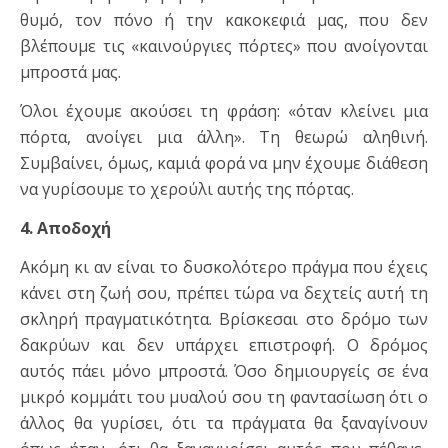
θυμό, τον πόνο ή την κακοκεφιά μας, που δεν
βλέπουμε τις «καινούργιες πόρτες» που ανοίγονται
μπροστά μας.
Όλοι έχουμε ακούσει τη φράση: «όταν κλείνει μια
πόρτα, ανοίγει μια άλλη». Τη θεωρώ αληθινή.
Συμβαίνει, όμως, καμιά φορά να μην έχουμε διάθεση
να γυρίσουμε το χερούλι αυτής της πόρτας.
4. Αποδοχή
Ακόμη κι αν είναι το δυσκολότερο πράγμα που έχεις
κάνει στη ζωή σου, πρέπει τώρα να δεχτείς αυτή τη
σκληρή πραγματικότητα. Βρίσκεσαι στο δρόμο των
δακρύων και δεν υπάρχει επιστροφή. Ο δρόμος
αυτός πάει μόνο μπροστά. Όσο δημιουργείς σε ένα
μικρό κομμάτι του μυαλού σου τη φαντασίωση ότι ο
άλλος θα γυρίσει, ότι τα πράγματα θα ξαναγίνουν