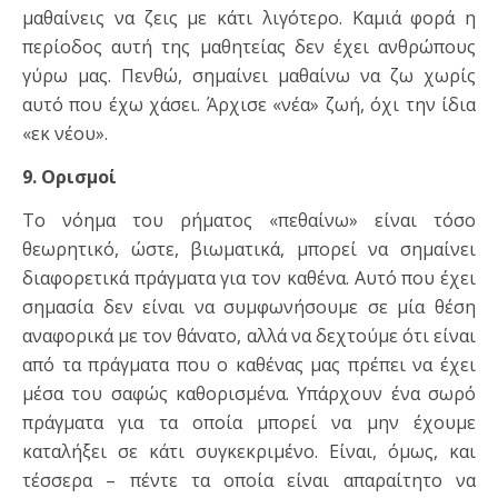
μαθαίνεις να ζεις με κάτι λιγότερο. Καμιά φορά η
περίοδος αυτή της μαθητείας δεν έχει ανθρώπους
γύρω μας. Πενθώ, σημαίνει μαθαίνω να ζω χωρίς
αυτό που έχω χάσει. Άρχισε «νέα» ζωή, όχι την ίδια
«εκ νέου».
9. Ορισμοί
Το νόημα του ρήματος «πεθαίνω» είναι τόσο
θεωρητικό, ώστε, βιωματικά, μπορεί να σημαίνει
διαφορετικά πράγματα για τον καθένα. Αυτό που έχει
σημασία δεν είναι να συμφωνήσουμε σε μία θέση
αναφορικά με τον θάνατο, αλλά να δεχτούμε ότι είναι
από τα πράγματα που ο καθένας μας πρέπει να έχει
μέσα του σαφώς καθορισμένα. Υπάρχουν ένα σωρό
πράγματα για τα οποία μπορεί να μην έχουμε
καταλήξει σε κάτι συγκεκριμένο. Είναι, όμως, και
τέσσερα – πέντε τα οποία είναι απαραίτητο να