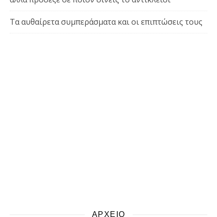
Τα αυθαίρετα συμπεράσματα και οι επιπτώσεις τους
ΑΡΧΕΙΟ