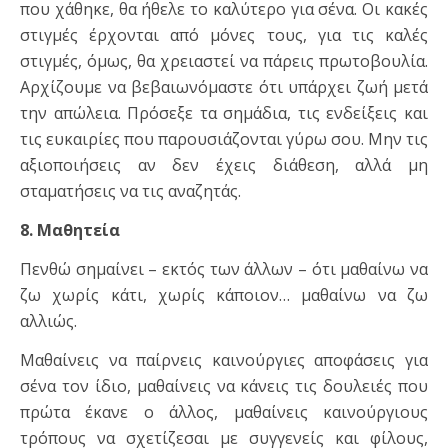
που χάθηκε, θα ήθελε το καλύτερο για σένα. Οι κακές
στιγμές έρχονται από μόνες τους, για τις καλές
στιγμές, όμως, θα χρειαστεί να πάρεις πρωτοβουλία.
Αρχίζουμε να βεβαιωνόμαστε ότι υπάρχει ζωή μετά
την απώλεια. Πρόσεξε τα σημάδια, τις ενδείξεις και
τις ευκαιρίες που παρουσιάζονται γύρω σου. Μην τις
αξιοποιήσεις αν δεν έχεις διάθεση, αλλά μη
σταματήσεις να τις αναζητάς.
8. Μαθητεία
Πενθώ σημαίνει – εκτός των άλλων – ότι μαθαίνω να
ζω χωρίς κάτι, χωρίς κάποιον… μαθαίνω να ζω
αλλιώς.
Μαθαίνεις να παίρνεις καινούργιες αποφάσεις για
σένα τον ίδιο, μαθαίνεις να κάνεις τις δουλειές που
πρώτα έκανε ο άλλος, μαθαίνεις καινούργιους
τρόπους να σχετίζεσαι με συγγενείς και φίλους,