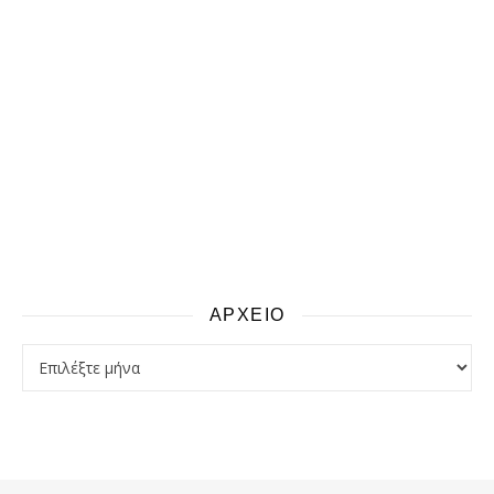
ΑΡΧΕΙΟ
αρχειο