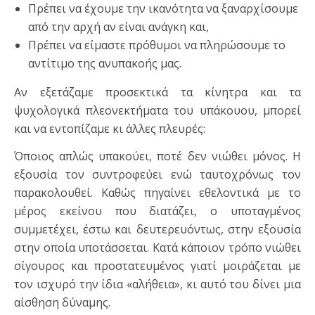
Πρέπει να έχουμε την ικανότητα να ξαναρχίσουμε
από την αρχή αν είναι ανάγκη και,
Πρέπει να είμαστε πρόθυμοι να πληρώσουμε το
αντίτιμο της ανυπακοής μας.
Αν εξετάζαμε προσεκτικά τα κίνητρα και τα
ψυχολογικά πλεονεκτήματα του υπάκουου, μπορεί
και να εντοπίζαμε κι άλλες πλευρές:
Όποιος απλώς υπακούει, ποτέ δεν νιώθει μόνος. Η
εξουσία τον συντροφεύει ενώ ταυτοχρόνως τον
παρακολουθεί. Καθώς πηγαίνει εθελοντικά με το
μέρος εκείνου που διατάζει, ο υποταγμένος
συμμετέχει, έστω και δευτερευόντως, στην εξουσία
στην οποία υποτάσσεται. Κατά κάποιον τρόπο νιώθει
σίγουρος και προστατευμένος γιατί μοιράζεται με
τον ισχυρό την ίδια «αλήθεια», κι αυτό του δίνει μια
αίσθηση δύναμης.