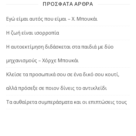
ΠΡΟΣΦΑΤΑ ΑΡΘΡΑ
Εγώ είμαι αυτός που είμαι – Χ. Μπουκάι
Η ζωή είναι ισορροπία
Η αυτοεκτίμηση διδάσκεται στα παιδιά με δύο
μηχανισμούς – Χόρχε Μπουκάι
Κλείσε τα προσωπικά σου σε ένα δικό σου κουτί,
αλλά πρόσεξε σε ποιον δίνεις το αντικλείδι
Τα αυθαίρετα συμπεράσματα και οι επιπτώσεις τους