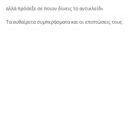
αλλά πρόσεξε σε ποιον δίνεις το αντικλείδι
Τα αυθαίρετα συμπεράσματα και οι επιπτώσεις τους