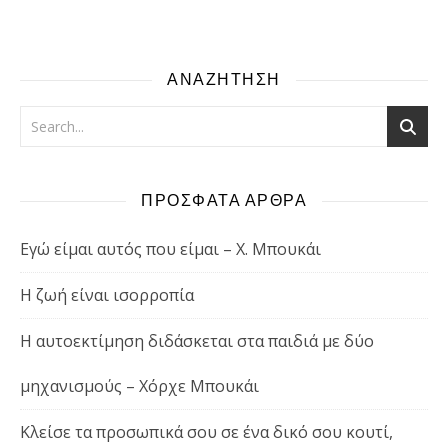
ΑΝΑΖΗΤΗΣΗ
ΠΡΟΣΦΑΤΑ ΑΡΘΡΑ
Εγώ είμαι αυτός που είμαι – Χ. Μπουκάι
Η ζωή είναι ισορροπία
Η αυτοεκτίμηση διδάσκεται στα παιδιά με δύο
μηχανισμούς – Χόρχε Μπουκάι
Κλείσε τα προσωπικά σου σε ένα δικό σου κουτί,