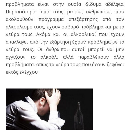
προβλήματα είναι στην ουσία δίδυμα αδέλφια.
Περισσότεροι από τους μισούς ανθρώπους που
ακολουθούν πρόγραμμα απεξάρτησης από τον
αλκοολισμό τους, έχουν σοβαρό πρόβλημα και με τα
νεύρα τους. Ακόμα και οι αλκοολικοί που έχουν
απαλλαγεί από την εξάρτηση έχουν πρόβλημα με τα
νεύρα τους. Οι άνθρωποι αυτοί μπορεί να μην
αγγίζουν το αλκοόλ, αλλά παραβλέπουν άλλα
προβλήματα, όπως τα νεύρα τους που έχουν ξεφύγει
εκτός ελέγχου.