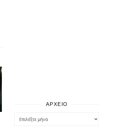
ΑΡΧΕΙΟ
αρχειο