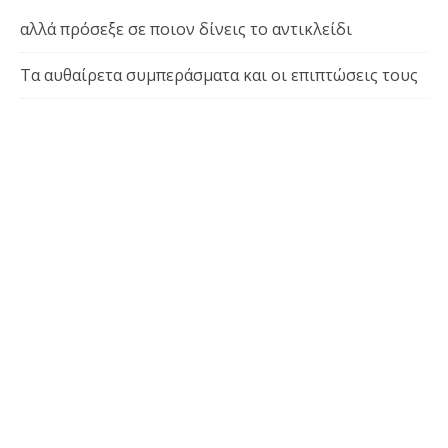
αλλά πρόσεξε σε ποιον δίνεις το αντικλείδι
Τα αυθαίρετα συμπεράσματα και οι επιπτώσεις τους