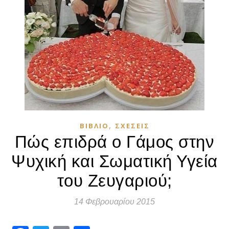
,
ΒΙΒΛΊΟ
ΣΧΈΣΕΙΣ
Πώς επιδρά ο Γάμος στην
Ψυχική και Σωματική Υγεία
του Ζευγαριού;
14 Φεβρουαρίου 2015