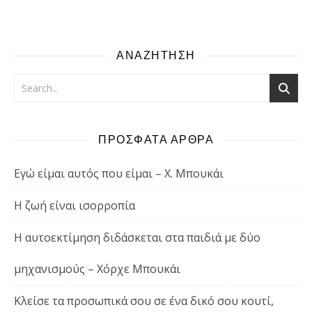
ΑΝΑΖΗΤΗΣΗ
ΠΡΟΣΦΑΤΑ ΑΡΘΡΑ
Εγώ είμαι αυτός που είμαι – Χ. Μπουκάι
Η ζωή είναι ισορροπία
Η αυτοεκτίμηση διδάσκεται στα παιδιά με δύο
μηχανισμούς – Χόρχε Μπουκάι
Κλείσε τα προσωπικά σου σε ένα δικό σου κουτί,