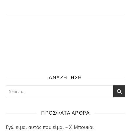
ΑΝΑΖΗΤΗΣΗ
ΠΡΟΣΦΑΤΑ ΑΡΘΡΑ
Εγώ είμαι αυτός που είμαι – Χ. Μπουκάι