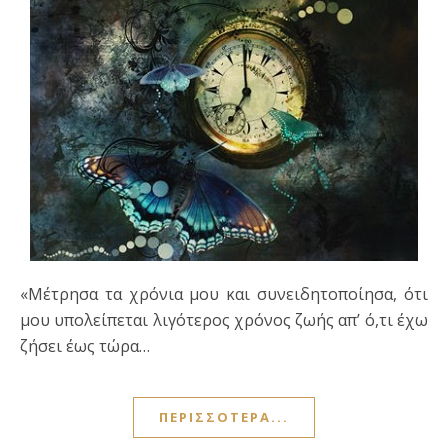
«Μέτρησα τα χρόνια μου και συνειδητοποίησα, ότι
μου υπολείπεται λιγότερος χρόνος ζωής απ’ ό,τι έχω
ζήσει έως τώρα…
ΠΕΡΙΣΣΌΤΕΡΑ...