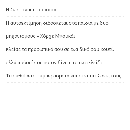
Η ζωή είναι ισορροπία
Η αυτοεκτίμηση διδάσκεται στα παιδιά με δύο
μηχανισμούς – Χόρχε Μπουκάι
Κλείσε τα προσωπικά σου σε ένα δικό σου κουτί,
αλλά πρόσεξε σε ποιον δίνεις το αντικλείδι
Τα αυθαίρετα συμπεράσματα και οι επιπτώσεις τους