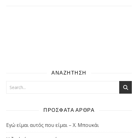
ΑΝΑΖΗΤΗΣΗ
ΠΡΟΣΦΑΤΑ ΑΡΘΡΑ
Εγώ είμαι αυτός που είμαι – Χ. Μπουκάι