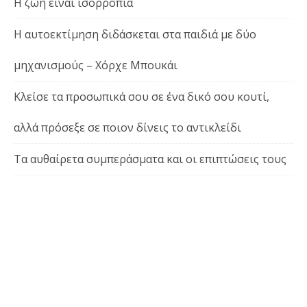
Η ζωή είναι ισορροπία
Η αυτοεκτίμηση διδάσκεται στα παιδιά με δύο
μηχανισμούς – Χόρχε Μπουκάι
Κλείσε τα προσωπικά σου σε ένα δικό σου κουτί,
αλλά πρόσεξε σε ποιον δίνεις το αντικλείδι
Τα αυθαίρετα συμπεράσματα και οι επιπτώσεις τους