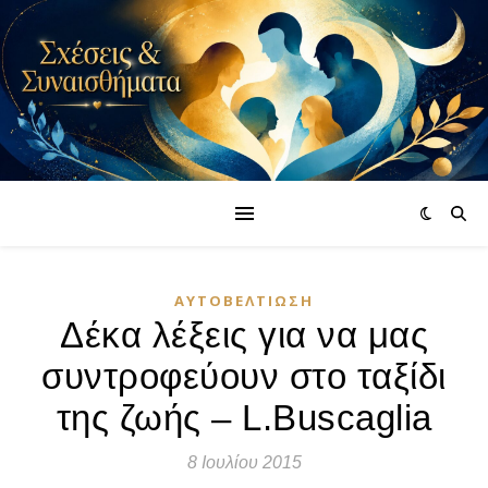
ΑΥΤΟΒΕΛΤΊΩΣΗ
Δέκα λέξεις για να μας
συντροφεύουν στο ταξίδι
της ζωής – L.Buscaglia
8 Ιουλίου 2015