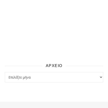
ΑΡΧΕΙΟ
αρχειο