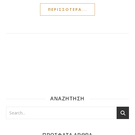
ΠΕΡΙΣΣΌΤΕΡΑ...
ΑΝΑΖΗΤΗΣΗ