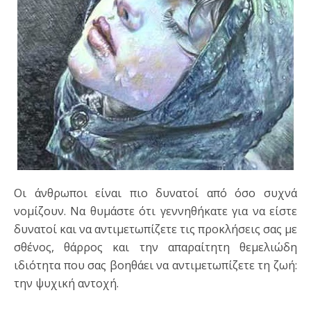
Οι άνθρωποι είναι πιο δυνατοί από όσο συχνά
νομίζουν. Να θυμάστε ότι γεννηθήκατε για να είστε
δυνατοί και να αντιμετωπίζετε τις προκλήσεις σας με
σθένος, θάρρος και την απαραίτητη θεμελιώδη
ιδιότητα που σας βοηθάει να αντιμετωπίζετε τη ζωή:
την ψυχική αντοχή.