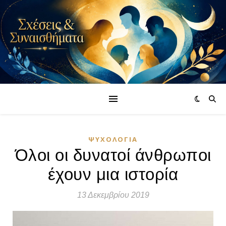
ΨΥΧΟΛΟΓΊΑ
Όλοι οι δυνατοί άνθρωποι
έχουν μια ιστορία
13 Δεκεμβρίου 2019