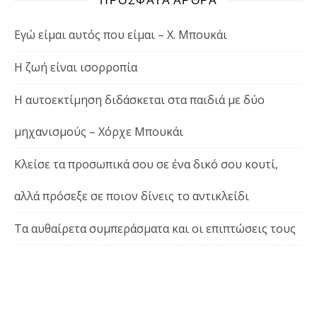
ΠΡΟΣΦΑΤΑ ΑΡΘΡΑ
Εγώ είμαι αυτός που είμαι – Χ. Μπουκάι
Η ζωή είναι ισορροπία
Η αυτοεκτίμηση διδάσκεται στα παιδιά με δύο
μηχανισμούς – Χόρχε Μπουκάι
Κλείσε τα προσωπικά σου σε ένα δικό σου κουτί,
αλλά πρόσεξε σε ποιον δίνεις το αντικλείδι
Τα αυθαίρετα συμπεράσματα και οι επιπτώσεις τους