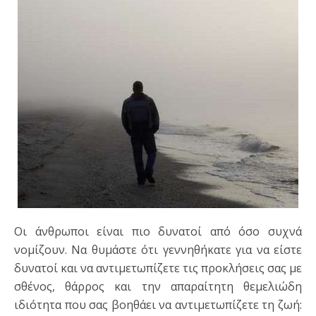
Οι άνθρωποι είναι πιο δυνατοί από όσο συχνά
νομίζουν. Να θυμάστε ότι γεννηθήκατε για να είστε
δυνατοί και να αντιμετωπίζετε τις προκλήσεις σας με
σθένος, θάρρος και την απαραίτητη θεμελιώδη
ιδιότητα που σας βοηθάει να αντιμετωπίζετε τη ζωή: