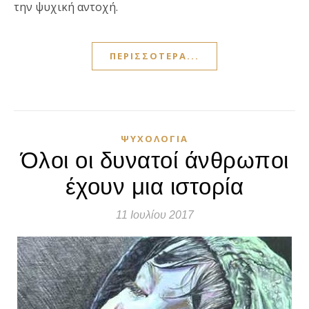
την ψυχική αντοχή.
ΠΕΡΙΣΣΌΤΕΡΑ...
ΨΥΧΟΛΟΓΊΑ
Όλοι οι δυνατοί άνθρωποι
έχουν μια ιστορία
11 Ιουλίου 2017