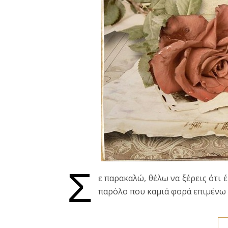
Σ
ε παρακαλώ, θέλω να ξέρεις ότι 
παρόλο που καμιά φορά επιμένω 