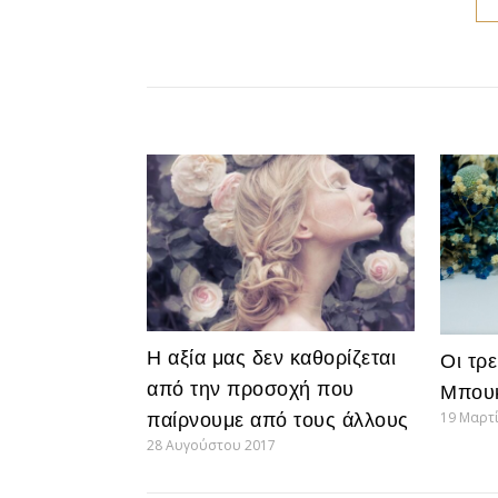
Η αξία μας δεν καθορίζεται
Οι τρε
από την προσοχή που
Μπου
19 Μαρτ
παίρνουμε από τους άλλους
28 Αυγούστου 2017