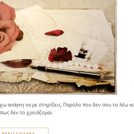
έχω ανάγκη να με στηρίξεις. Παρόλο που δεν σου το λέω κ
πως δεν το χρειάζομαι.
ΠΕΡΙΣΣΌΤΕΡΑ...