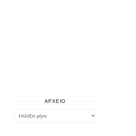
ΑΡΧΕΙΟ
αρχειο