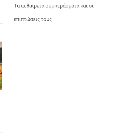
Τα αυθαίρετα συμπεράσματα και οι
επιπτώσεις τους