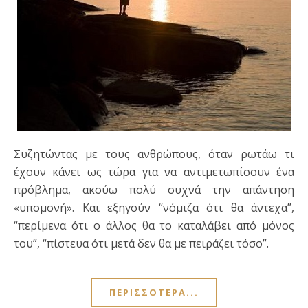
Συζητώντας με τους ανθρώπους, όταν ρωτάω τι
έχουν κάνει ως τώρα για να αντιμετωπίσουν ένα
πρόβλημα, ακούω πολύ συχνά την απάντηση
«υπομονή». Και εξηγούν “νόμιζα ότι θα άντεχα”,
“περίμενα ότι ο άλλος θα το καταλάβει από μόνος
του”, “πίστευα ότι μετά δεν θα με πειράζει τόσο”.
ΠΕΡΙΣΣΌΤΕΡΑ...