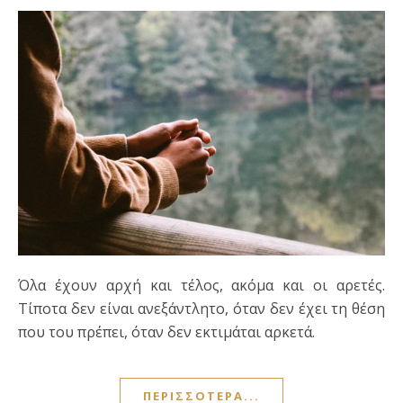
Όλα έχουν αρχή και τέλος, ακόμα και οι αρετές.
Τίποτα δεν είναι ανεξάντλητο, όταν δεν έχει τη θέση
που του πρέπει, όταν δεν εκτιμάται αρκετά.
ΠΕΡΙΣΣΌΤΕΡΑ...