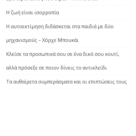
Η ζωή είναι ισορροπία
Η αυτοεκτίμηση διδάσκεται στα παιδιά με δύο
μηχανισμούς – Χόρχε Μπουκάι
Κλείσε τα προσωπικά σου σε ένα δικό σου κουτί,
αλλά πρόσεξε σε ποιον δίνεις το αντικλείδι
Τα αυθαίρετα συμπεράσματα και οι επιπτώσεις τους