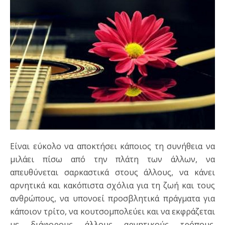
Είναι εύκολο να αποκτήσει κάποιος τη συνήθεια να
μιλάει πίσω από την πλάτη των άλλων, να
απευθύνεται σαρκαστικά στους άλλους, να κάνει
αρνητικά και κακόπιστα σχόλια για τη ζωή και τους
ανθρώπους, να υπονοεί προσβλητικά πράγματα για
κάποιον τρίτο, να κουτσομπολεύει και να εκφράζεται
με διάφορους άλλους αρνητικούς τρόπους.