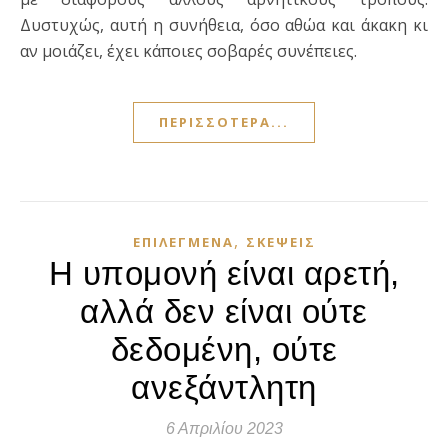
Δυστυχώς, αυτή η συνήθεια, όσο αθώα και άκακη κι
αν μοιάζει, έχει κάποιες σοβαρές συνέπειες.
ΠΕΡΙΣΣΌΤΕΡΑ...
,
ΕΠΙΛΕΓΜΈΝΑ
ΣΚΈΨΕΙΣ
Η υπομονή είναι αρετή,
αλλά δεν είναι ούτε
δεδομένη, ούτε
ανεξάντλητη
6 Απριλίου 2023