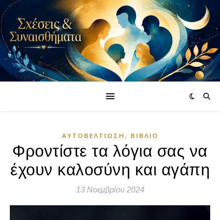
,
ΑΥΤΟΒΕΛΤΊΩΣΗ
ΒΙΒΛΊΟ
Φροντίστε τα λόγια σας να
έχουν καλοσύνη και αγάπη
13 Νοεμβρίου 2024