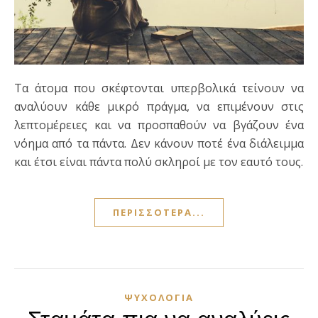
Τα άτομα που σκέφτονται υπερβολικά τείνουν να
αναλύουν κάθε μικρό πράγμα, να επιμένουν στις
λεπτομέρειες και να προσπαθούν να βγάζουν ένα
νόημα από τα πάντα. Δεν κάνουν ποτέ ένα διάλειμμα
και έτσι είναι πάντα πολύ σκληροί με τον εαυτό τους.
ΠΕΡΙΣΣΌΤΕΡΑ...
ΨΥΧΟΛΟΓΊΑ