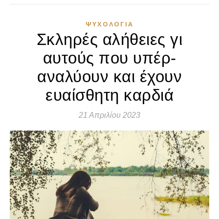
ΨΥΧΟΛΟΓΊΑ
Σκληρές αλήθειες γι
αυτούς που υπέρ-
αναλύουν και έχουν
ευαίσθητη καρδιά
21 Απριλίου 2023