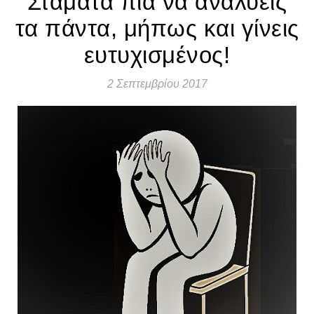
Σταμάτα πια να αναλύεις
τα πάντα, μήπως και γίνεις
ευτυχισμένος!
2 Σεπτεμβρίου 2017