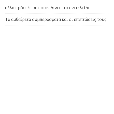
αλλά πρόσεξε σε ποιον δίνεις το αντικλείδι
Τα αυθαίρετα συμπεράσματα και οι επιπτώσεις τους