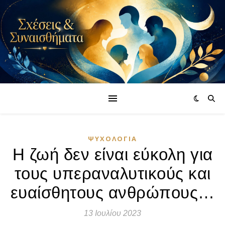
ΨΥΧΟΛΟΓΊΑ
Η ζωή δεν είναι εύκολη για
τους υπεραναλυτικούς και
ευαίσθητους ανθρώπους…
13 Ιουλίου 2023