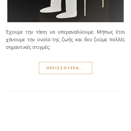
Έχουμε την τάση να υπεραναλύουμε; Μήπως έτσι
χάνουμε την ουσία της ζωής και δεν ζούμε πολλές
σημαντικές στιγμές;
ΠΕΡΙΣΣΌΤΕΡΑ...