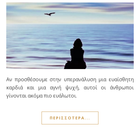
Αν προσθέσουμε στην υπερανάλυση μια ευαίσθητη
καρδιά και μια αγνή ψυχή, αυτοί οι άνθρωποι
γίνονται ακόμα πιο ευάλωτοι.
ΠΕΡΙΣΣΌΤΕΡΑ...