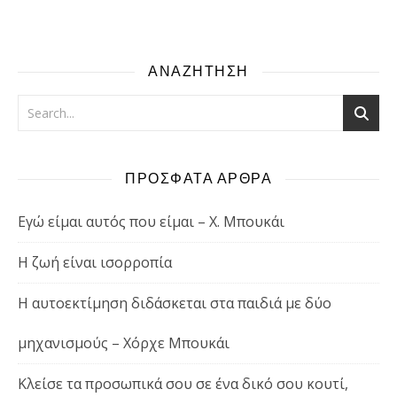
ΑΝΑΖΗΤΗΣΗ
ΠΡΟΣΦΑΤΑ ΑΡΘΡΑ
Εγώ είμαι αυτός που είμαι – Χ. Μπουκάι
Η ζωή είναι ισορροπία
Η αυτοεκτίμηση διδάσκεται στα παιδιά με δύο
μηχανισμούς – Χόρχε Μπουκάι
Κλείσε τα προσωπικά σου σε ένα δικό σου κουτί,