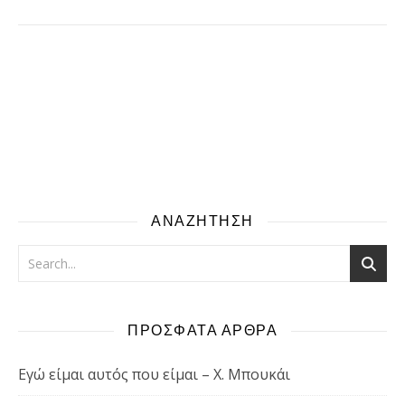
ΑΝΑΖΗΤΗΣΗ
ΠΡΟΣΦΑΤΑ ΑΡΘΡΑ
Εγώ είμαι αυτός που είμαι – Χ. Μπουκάι