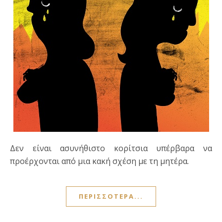
Δεν είναι ασυνήθιστο κορίτσια υπέρβαρα να
προέρχονται από μια κακή σχέση με τη μητέρα.
ΠΕΡΙΣΣΌΤΕΡΑ...