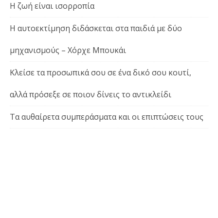
Η ζωή είναι ισορροπία
Η αυτοεκτίμηση διδάσκεται στα παιδιά με δύο
μηχανισμούς – Χόρχε Μπουκάι
Κλείσε τα προσωπικά σου σε ένα δικό σου κουτί,
αλλά πρόσεξε σε ποιον δίνεις το αντικλείδι
Τα αυθαίρετα συμπεράσματα και οι επιπτώσεις τους