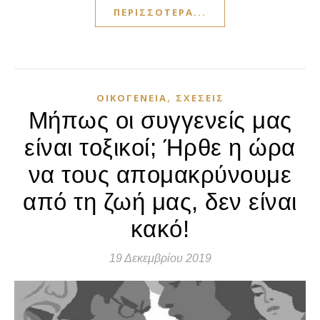
ΠΕΡΙΣΣΌΤΕΡΑ...
,
ΟΙΚΟΓΈΝΕΙΑ
ΣΧΈΣΕΙΣ
Μήπως οι συγγενείς μας
είναι τοξικοί; Ήρθε η ώρα
να τους απομακρύνουμε
από τη ζωή μας, δεν είναι
κακό!
19 Δεκεμβρίου 2019