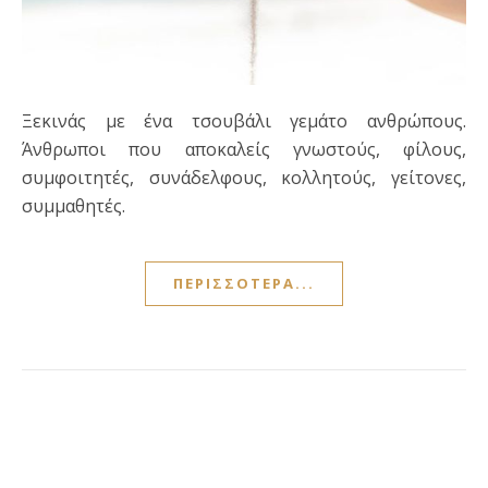
Ξεκινάς με ένα τσουβάλι γεμάτο ανθρώπους.
Άνθρωποι που αποκαλείς γνωστούς, φίλους,
συμφοιτητές, συνάδελφους, κολλητούς, γείτονες,
συμμαθητές.
ΠΕΡΙΣΣΌΤΕΡΑ...