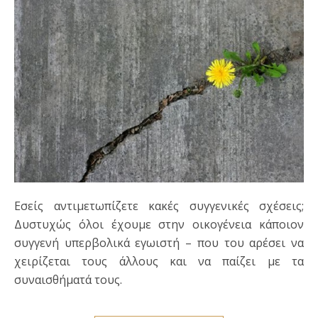
Εσείς αντιμετωπίζετε κακές συγγενικές σχέσεις;
Δυστυχώς όλοι έχουμε στην οικογένεια κάποιον
συγγενή υπερβολικά εγωιστή – που του αρέσει να
χειρίζεται τους άλλους και να παίζει με τα
συναισθήματά τους.