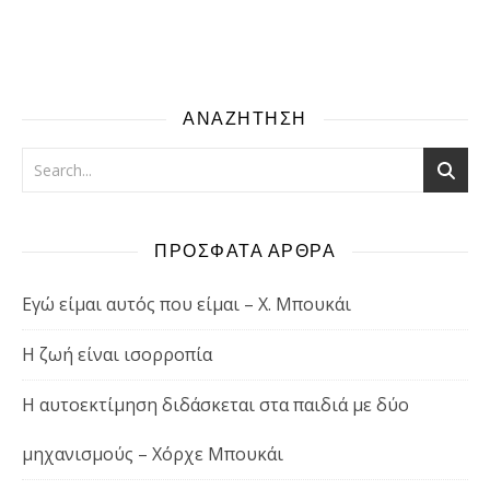
ΑΝΑΖΗΤΗΣΗ
ΠΡΟΣΦΑΤΑ ΑΡΘΡΑ
Εγώ είμαι αυτός που είμαι – Χ. Μπουκάι
Η ζωή είναι ισορροπία
Η αυτοεκτίμηση διδάσκεται στα παιδιά με δύο
μηχανισμούς – Χόρχε Μπουκάι