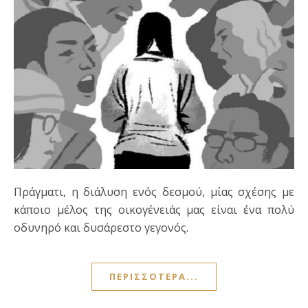
Πράγματι, η διάλυση ενός δεσμού, μίας σχέσης με
κάποιο μέλος της οικογένειάς μας είναι ένα πολύ
οδυνηρό και δυσάρεστο γεγονός.
ΠΕΡΙΣΣΌΤΕΡΑ...