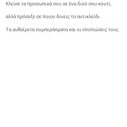
Κλείσε τα προσωπικά σου σε ένα δικό σου κουτί,
αλλά πρόσεξε σε ποιον δίνεις το αντικλείδι
Τα αυθαίρετα συμπεράσματα και οι επιπτώσεις τους