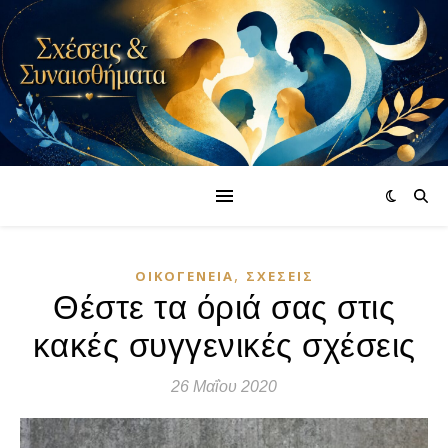
,
ΟΙΚΟΓΈΝΕΙΑ
ΣΧΈΣΕΙΣ
Θέστε τα όριά σας στις
κακές συγγενικές σχέσεις
26 Μαΐου 2020