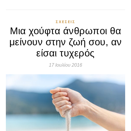
ΣΧΈΣΕΙΣ
Μια χούφτα άνθρωποι θα
μείνουν στην ζωή σου, αν
είσαι τυχερός
17 Ιουλίου 2016