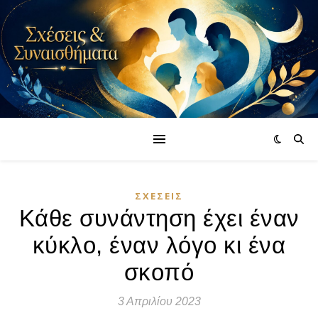
ΣΧΈΣΕΙΣ
Κάθε συνάντηση έχει έναν
κύκλο, έναν λόγο κι ένα
σκοπό
3 Απριλίου 2023