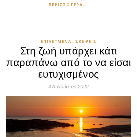
ΠΕΡΙΣΣΌΤΕΡΑ...
,
ΕΠΙΛΕΓΜΈΝΑ
ΣΚΈΨΕΙΣ
Στη ζωή υπάρχει κάτι
παραπάνω από το να είσαι
ευτυχισμένος
4 Αυγούστου 2022