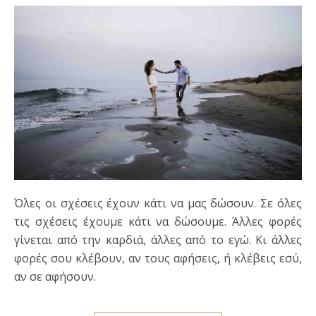
Όλες οι σχέσεις έχουν κάτι να μας δώσουν. Σε όλες
τις σχέσεις έχουμε κάτι να δώσουμε. Άλλες φορές
γίνεται από την καρδιά, άλλες από το εγώ. Κι άλλες
φορές σου κλέβουν, αν τους αφήσεις, ή κλέβεις εσύ,
αν σε αφήσουν.