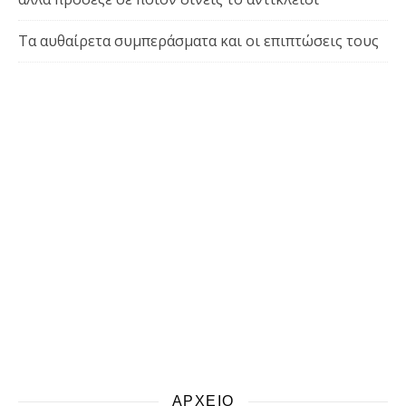
Τα αυθαίρετα συμπεράσματα και οι επιπτώσεις τους
ΑΡΧΕΙΟ