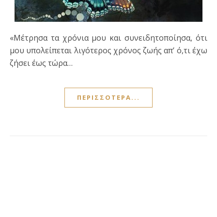
«Μέτρησα τα χρόνια μου και συνειδητοποίησα, ότι
μου υπολείπεται λιγότερος χρόνος ζωής απ’ ό,τι έχω
ζήσει έως τώρα…
ΠΕΡΙΣΣΌΤΕΡΑ...