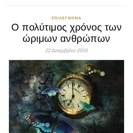
ΕΠΙΛΕΓΜΈΝΑ
Ο πολύτιμος χρόνος των
ώριμων ανθρώπων
22 Δεκεμβρίου 2016