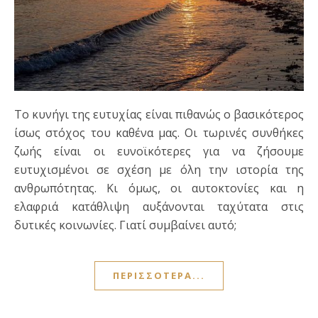
Το κυνήγι της ευτυχίας είναι πιθανώς ο βασικότερος
ίσως στόχος του καθένα μας. Οι τωρινές συνθήκες
ζωής είναι οι ευνοϊκότερες για να ζήσουμε
ευτυχισμένοι σε σχέση με όλη την ιστορία της
ανθρωπότητας. Κι όμως, οι αυτοκτονίες και η
ελαφριά κατάθλιψη αυξάνονται ταχύτατα στις
δυτικές κοινωνίες. Γιατί συμβαίνει αυτό;
ΠΕΡΙΣΣΌΤΕΡΑ...