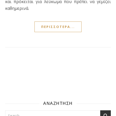
και πρόκειται για λεύκωμα που πρέπει να γεμίζει
καθημερινά.
ΠΕΡΙΣΣΌΤΕΡΑ...
ΑΝΑΖΗΤΗΣΗ