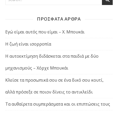
ΠΡΟΣΦΑΤΑ ΑΡΘΡΑ
Εγώ είμαι αυτός που είμαι – Χ. Μπουκάι
Η ζωή είναι ισορροπία
Η αυτοεκτίμηση διδάσκεται στα παιδιά με δύο
μηχανισμούς – Χόρχε Μπουκάι
Κλείσε τα προσωπικά σου σε ένα δικό σου κουτί,
αλλά πρόσεξε σε ποιον δίνεις το αντικλείδι
Τα αυθαίρετα συμπεράσματα και οι επιπτώσεις τους