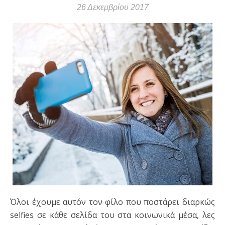
26 Δεκεμβρίου 2017
Όλοι έχουμε αυτόν τον φίλο που ποστάρει διαρκώς
selfies σε κάθε σελίδα του στα κοινωνικά μέσα, λες