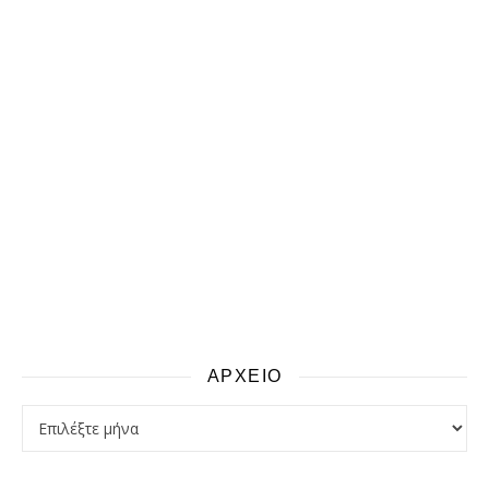
ΑΡΧΕΙΟ
αρχειο