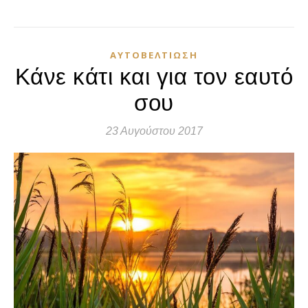
ΑΥΤΟΒΕΛΤΊΩΣΗ
Κάνε κάτι και για τον εαυτό
σου
23 Αυγούστου 2017