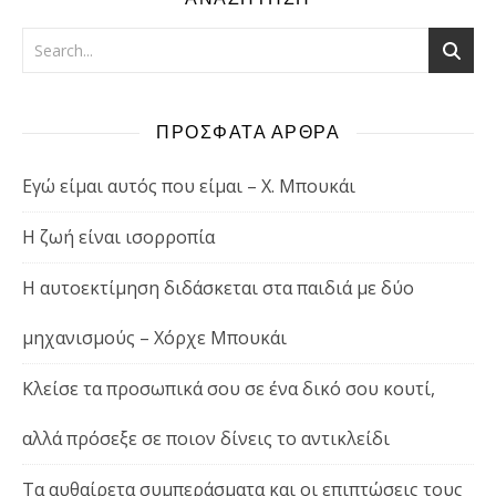
ΠΡΟΣΦΑΤΑ ΑΡΘΡΑ
Εγώ είμαι αυτός που είμαι – Χ. Μπουκάι
Η ζωή είναι ισορροπία
Η αυτοεκτίμηση διδάσκεται στα παιδιά με δύο
μηχανισμούς – Χόρχε Μπουκάι
Κλείσε τα προσωπικά σου σε ένα δικό σου κουτί,
αλλά πρόσεξε σε ποιον δίνεις το αντικλείδι
Τα αυθαίρετα συμπεράσματα και οι επιπτώσεις τους