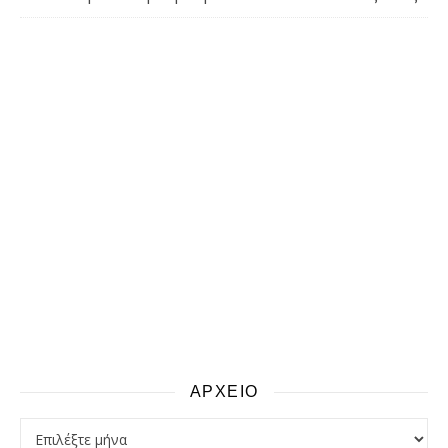
ΑΡΧΕΙΟ
αρχειο