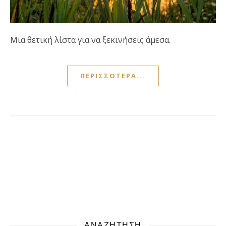
Μια θετική λίστα για να ξεκινήσεις άμεσα.
ΠΕΡΙΣΣΌΤΕΡΑ...
ΑΝΑΖΗΤΗΣΗ