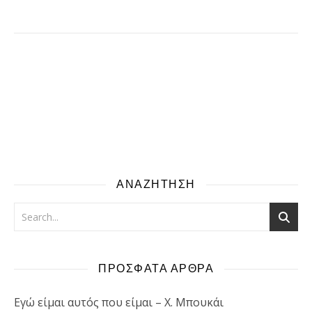
ΑΝΑΖΗΤΗΣΗ
ΠΡΟΣΦΑΤΑ ΑΡΘΡΑ
Εγώ είμαι αυτός που είμαι – Χ. Μπουκάι