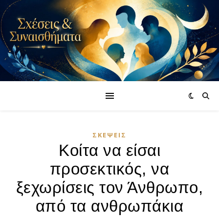
ΣΚΈΨΕΙΣ
Κοίτα να είσαι
προσεκτικός, να
ξεχωρίσεις τον Άνθρωπο,
από τα ανθρωπάκια