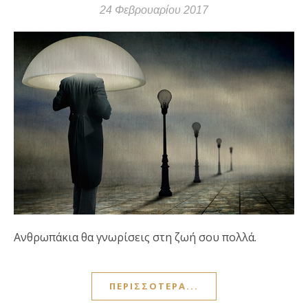
24 Φεβρουαρίου 2017
Ανθρωπάκια θα γνωρίσεις στη ζωή σου πολλά.
ΠΕΡΙΣΣΌΤΕΡΑ...