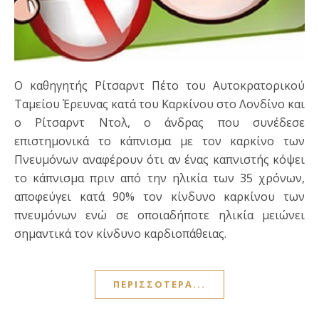
Ο καθηγητής Ρίτσαρντ Πέτο του Αυτοκρατορικού
Ταμείου Έρευνας κατά του Καρκίνου στο Λονδίνο και
ο Ρίτσαρντ Ντολ, ο άνδρας που συνέδεσε
επιστημονικά το κάπνισμα με τον καρκίνο των
Πνευμόνων αναφέρουν ότι αν ένας καπνιστής κόψει
το κάπνισμα πριν από την ηλικία των 35 χρόνων,
αποφεύγει κατά 90% τον κίνδυνο καρκίνου των
πνευμόνων ενώ σε οποιαδήποτε ηλικία μειώνει
σημαντικά τον κίνδυνο καρδιοπάθειας.
ΠΕΡΙΣΣΌΤΕΡΑ...