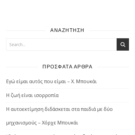
ΑΝΑΖΗΤΗΣΗ
ΠΡΟΣΦΑΤΑ ΑΡΘΡΑ
Εγώ είμαι αυτός που είμαι – Χ. Μπουκάι
Η ζωή είναι ισορροπία
Η αυτοεκτίμηση διδάσκεται στα παιδιά με δύο
μηχανισμούς – Χόρχε Μπουκάι