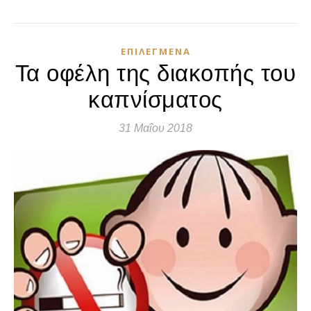
ΕΠΙΛΕΓΜΈΝΑ
Τα οφέλη της διακοπής του
καπνίσματος
31 Μαΐου 2018