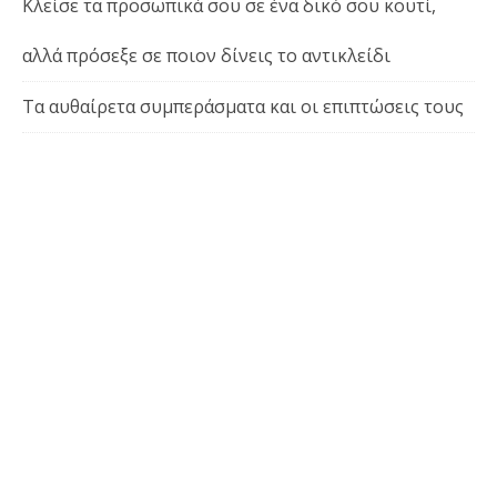
Κλείσε τα προσωπικά σου σε ένα δικό σου κουτί,
αλλά πρόσεξε σε ποιον δίνεις το αντικλείδι
Τα αυθαίρετα συμπεράσματα και οι επιπτώσεις τους