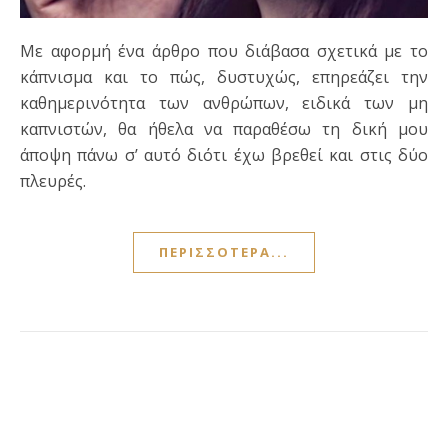
Με αφορμή ένα άρθρο που διάβασα σχετικά με το
κάπνισμα και το πώς, δυστυχώς, επηρεάζει την
καθημερινότητα των ανθρώπων, ειδικά των μη
καπνιστών, θα ήθελα να παραθέσω τη δική μου
άποψη πάνω σ’ αυτό διότι έχω βρεθεί και στις δύο
πλευρές.
ΠΕΡΙΣΣΌΤΕΡΑ...