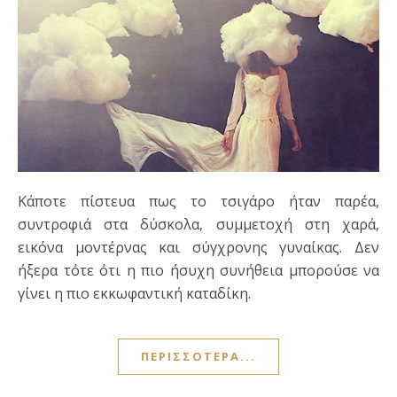
Κάποτε πίστευα πως το τσιγάρο ήταν παρέα,
συντροφιά στα δύσκολα, συμμετοχή στη χαρά,
εικόνα μοντέρνας και σύγχρονης γυναίκας. Δεν
ήξερα τότε ότι η πιο ήσυχη συνήθεια μπορούσε να
γίνει η πιο εκκωφαντική καταδίκη.
ΠΕΡΙΣΣΌΤΕΡΑ...