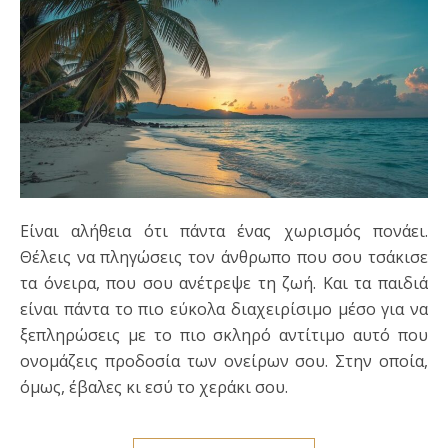
Είναι αλήθεια ότι πάντα ένας χωρισμός πονάει.
Θέλεις να πληγώσεις τον άνθρωπο που σου τσάκισε
τα όνειρα, που σου ανέτρεψε τη ζωή. Και τα παιδιά
είναι πάντα το πιο εύκολα διαχειρίσιμο μέσο για να
ξεπληρώσεις με το πιο σκληρό αντίτιμο αυτό που
ονομάζεις προδοσία των ονείρων σου. Στην οποία,
όμως, έβαλες κι εσύ το χεράκι σου.