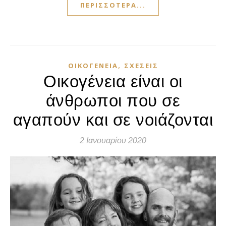
ΠΕΡΙΣΣΌΤΕΡΑ...
,
ΟΙΚΟΓΈΝΕΙΑ
ΣΧΈΣΕΙΣ
Οικογένεια είναι οι
άνθρωποι που σε
αγαπούν και σε νοιάζονται
2 Ιανουαρίου 2020