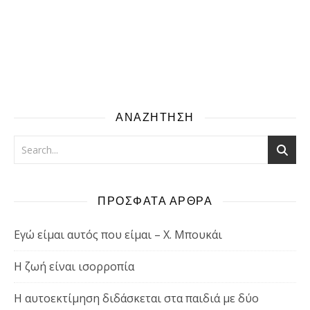
ΑΝΑΖΗΤΗΣΗ
ΠΡΟΣΦΑΤΑ ΑΡΘΡΑ
Εγώ είμαι αυτός που είμαι – Χ. Μπουκάι
Η ζωή είναι ισορροπία
Η αυτοεκτίμηση διδάσκεται στα παιδιά με δύο