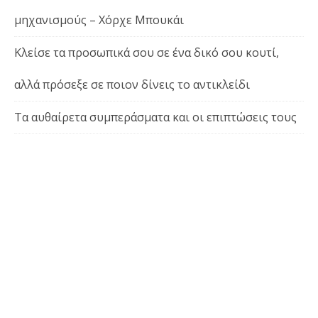
μηχανισμούς – Χόρχε Μπουκάι
Κλείσε τα προσωπικά σου σε ένα δικό σου κουτί,
αλλά πρόσεξε σε ποιον δίνεις το αντικλείδι
Τα αυθαίρετα συμπεράσματα και οι επιπτώσεις τους