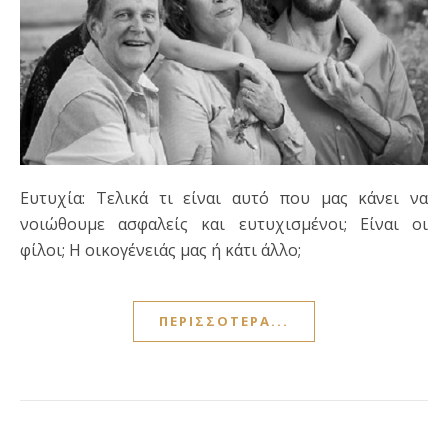
Ευτυχία: Τελικά τι είναι αυτό που μας κάνει να
νοιώθουμε ασφαλείς και ευτυχισμένοι; Είναι οι
φίλοι; Η οικογένειάς μας ή κάτι άλλο;
ΠΕΡΙΣΣΌΤΕΡΑ...