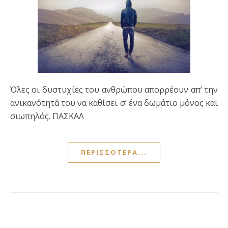
Όλες οι δυστυχίες του ανθρώπου απορρέουν απ’ την
ανικανότητά του να καθίσει σ’ ένα δωμάτιο μόνος και
σιωπηλός. ΠΑΣΚΑΛ
ΠΕΡΙΣΣΌΤΕΡΑ...