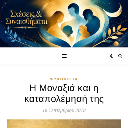
ΨΥΧΟΛΟΓΊΑ
Η Μοναξιά και η
καταπολέμησή της
19 Σεπτεμβρίου 2018