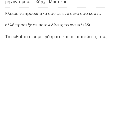
μηχανισμούς – Χόρχε Μπουκάι
Κλείσε τα προσωπικά σου σε ένα δικό σου κουτί,
αλλά πρόσεξε σε ποιον δίνεις το αντικλείδι
Τα αυθαίρετα συμπεράσματα και οι επιπτώσεις τους