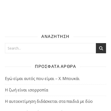
ΑΝΑΖΗΤΗΣΗ
ΠΡΟΣΦΑΤΑ ΑΡΘΡΑ
Εγώ είμαι αυτός που είμαι – Χ. Μπουκάι
Η ζωή είναι ισορροπία
Η αυτοεκτίμηση διδάσκεται στα παιδιά με δύο