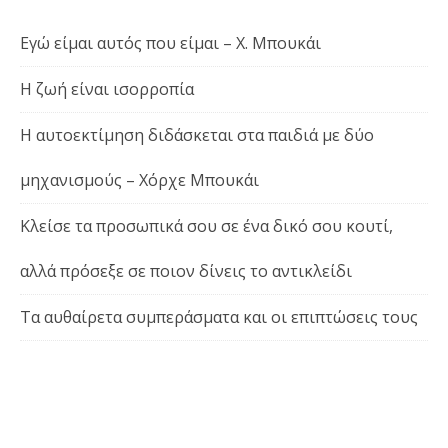
Εγώ είμαι αυτός που είμαι – Χ. Μπουκάι
Η ζωή είναι ισορροπία
Η αυτοεκτίμηση διδάσκεται στα παιδιά με δύο
μηχανισμούς – Χόρχε Μπουκάι
Κλείσε τα προσωπικά σου σε ένα δικό σου κουτί,
αλλά πρόσεξε σε ποιον δίνεις το αντικλείδι
Τα αυθαίρετα συμπεράσματα και οι επιπτώσεις τους