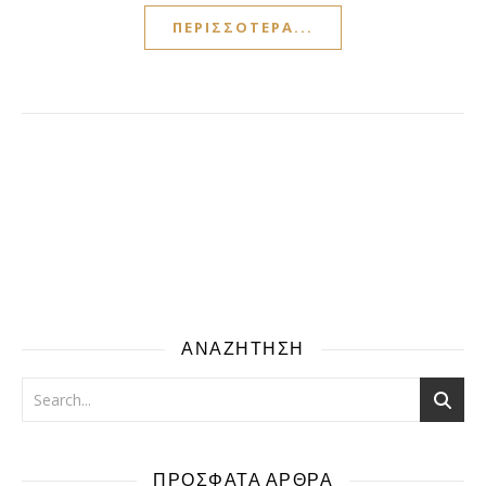
ΠΕΡΙΣΣΌΤΕΡΑ...
ΑΝΑΖΗΤΗΣΗ
ΠΡΟΣΦΑΤΑ ΑΡΘΡΑ