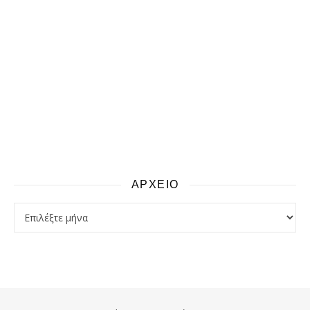
ΑΡΧΕΙΟ
αρχειο