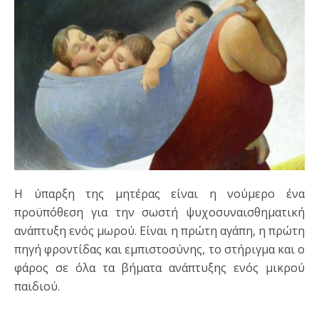
Η ύπαρξη της μητέρας είναι η νούμερο ένα
προϋπόθεση για την σωστή ψυχοσυναισθηματική
ανάπτυξη ενός μωρού. Είναι η πρώτη αγάπη, η πρώτη
πηγή φροντίδας και εμπιστοσύνης, το στήριγμα και ο
φάρος σε όλα τα βήματα ανάπτυξης ενός μικρού
παιδιού.