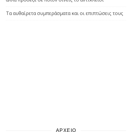
Τα αυθαίρετα συμπεράσματα και οι επιπτώσεις τους
ΑΡΧΕΙΟ