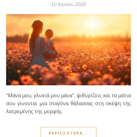
10 Ιουνίου 2026
“Μάνα μου, γλυκιά μου μάνα”, ψιθυρίζεις και τα μάτια
σου γίνονται μια σταγόνα θάλασσας στη σκέψη της
λατρεμένης της μορφής.
ΠΕΡΙΣΣΌΤΕΡΑ...