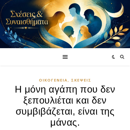
,
ΟΙΚΟΓΈΝΕΙΑ
ΣΚΈΨΕΙΣ
Η μόνη αγάπη που δεν
ξεπουλιέται και δεν
συμβιβάζεται, είναι της
μάνας.