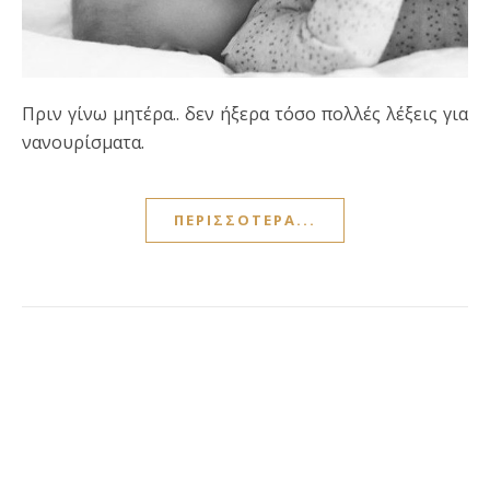
Πριν γίνω μητέρα.. δεν ήξερα τόσο πολλές λέξεις για
νανουρίσματα.
ΠΕΡΙΣΣΌΤΕΡΑ...