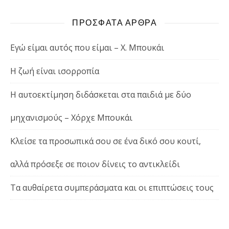
ΠΡΟΣΦΑΤΑ ΑΡΘΡΑ
Εγώ είμαι αυτός που είμαι – Χ. Μπουκάι
Η ζωή είναι ισορροπία
Η αυτοεκτίμηση διδάσκεται στα παιδιά με δύο
μηχανισμούς – Χόρχε Μπουκάι
Κλείσε τα προσωπικά σου σε ένα δικό σου κουτί,
αλλά πρόσεξε σε ποιον δίνεις το αντικλείδι
Τα αυθαίρετα συμπεράσματα και οι επιπτώσεις τους