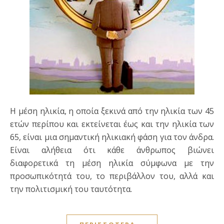
Η μέση ηλικία, η οποία ξεκινά από την ηλικία των 45
ετών περίπου και εκτείνεται έως και την ηλικία των
65, είναι μια σημαντική ηλικιακή φάση για τον άνδρα.
Είναι αλήθεια ότι κάθε άνθρωπος βιώνει
διαφορετικά τη μέση ηλικία σύμφωνα με την
προσωπικότητά του, το περιβάλλον του, αλλά και
την πολιτισμική του ταυτότητα.