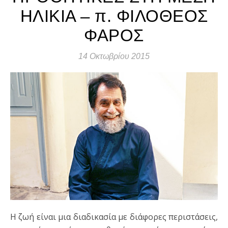
ΗΛΙΚΙΑ – π. ΦΙΛΟΘΕΟΣ
ΦΑΡΟΣ
14 Οκτωβρίου 2015
Η ζωή είναι μια διαδικασία με διάφορες περιστάσεις,