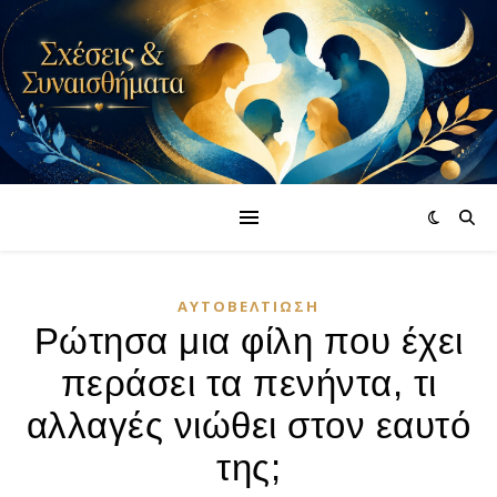
ΑΥΤΟΒΕΛΤΊΩΣΗ
Ρώτησα μια φίλη που έχει
περάσει τα πενήντα, τι
αλλαγές νιώθει στον εαυτό
της;