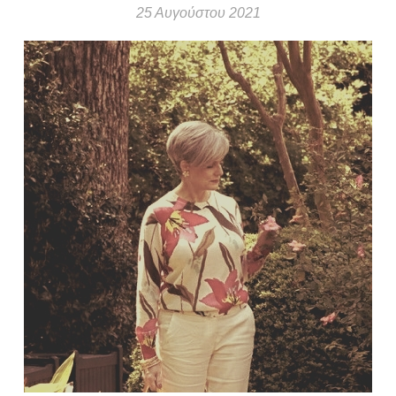
25 Αυγούστου 2021