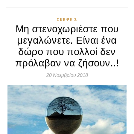
ΣΚΈΨΕΙΣ
Μη στενοχωριέστε που
μεγαλώνετε. Είναι ένα
δώρο που πολλοί δεν
πρόλαβαν να ζήσουν..!
20 Νοεμβρίου 2018