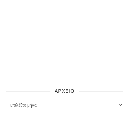
ΑΡΧΕΙΟ
αρχειο