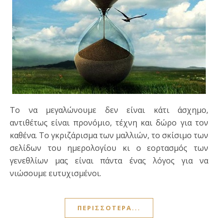
Το να μεγαλώνουμε δεν είναι κάτι άσχημο,
αντιθέτως είναι προνόμιο, τέχνη και δώρο για τον
καθένα. Το γκριζάρισμα των μαλλιών, το σκίσιμο των
σελίδων του ημερολογίου κι ο εορτασμός των
γενεθλίων μας είναι πάντα ένας λόγος για να
νιώσουμε ευτυχισμένοι.
ΠΕΡΙΣΣΌΤΕΡΑ...