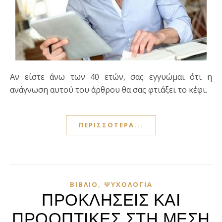
Αν είστε άνω των 40 ετών, σας εγγυώμαι ότι η
ανάγνωση αυτού του άρθρου θα σας φτιάξει το κέφι.
ΠΕΡΙΣΣΌΤΕΡΑ...
,
ΒΙΒΛΊΟ
ΨΥΧΟΛΟΓΊΑ
ΠΡΟΚΛΗΣΕΙΣ ΚΑΙ
ΠΡΟΟΠΤΙΚΕΣ ΣΤΗ ΜΕΣΗ