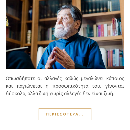
Οπωσδήποτε οι αλλαγές καθώς μεγαλώνει κάποιος
και παγιώνεται η προσωπικότητά του, γίνονται
δύσκολα, αλλά ζωή χωρίς αλλαγές δεν είναι ζωή.
ΠΕΡΙΣΣΌΤΕΡΑ...