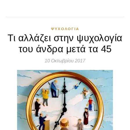
ΨΥΧΟΛΟΓΊΑ
Τι αλλάζει στην ψυχολογία
του άνδρα μετά τα 45
10 Οκτωβρίου 2017