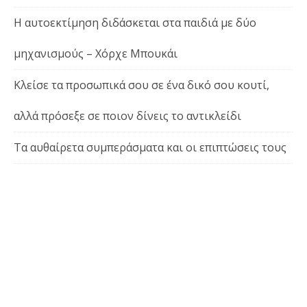
Η αυτοεκτίμηση διδάσκεται στα παιδιά με δύο
μηχανισμούς – Χόρχε Μπουκάι
Κλείσε τα προσωπικά σου σε ένα δικό σου κουτί,
αλλά πρόσεξε σε ποιον δίνεις το αντικλείδι
Τα αυθαίρετα συμπεράσματα και οι επιπτώσεις τους