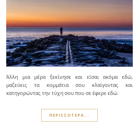
Άλλη μια μέρα ξεκίνησε και είσαι ακόμα εδώ,
μαζεύεις τα κομμάτια σου κλαίγοντας και
κατηγορώντας την τύχη σου που σε έφερε εδώ.
ΠΕΡΙΣΣΌΤΕΡΑ...