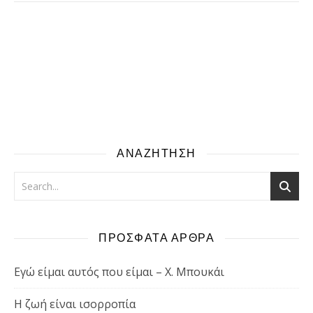
ΑΝΑΖΗΤΗΣΗ
ΠΡΟΣΦΑΤΑ ΑΡΘΡΑ
Εγώ είμαι αυτός που είμαι – Χ. Μπουκάι
Η ζωή είναι ισορροπία