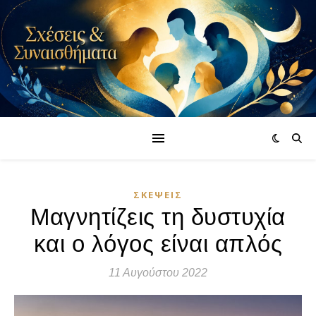
ΣΚΈΨΕΙΣ
Μαγνητίζεις τη δυστυχία
και ο λόγος είναι απλός
11 Αυγούστου 2022