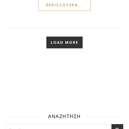
ΠΕΡΙΣΣΌΤΕΡΑ...
LOAD MORE
ΑΝΑΖΗΤΗΣΗ