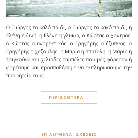
Ο Γιώργος το καλό παιδί, ο Γιώργος το κακό παιδί, η
Ελένη η ξινή, η Ελένη η γλυκιά, ο Κώστας ο χοντρός,
ο Κώστας ο ανορεκτικός, ο Γρηγόρης ο έξυπνος, ο
Γρηγόρης ο χαζούλης, η Μαρία η σπάταλη, η Μαρία η
τσιγκούνα και χιλιάδες ταμπέλες που μας φόρεσαν ή
φορέσαμε και προσπαθήσαμε να εκπληρώσουμε την
προφητεία τους.
ΠΕΡΙΣΣΌΤΕΡΑ...
,
ΕΠΙΛΕΓΜΈΝΑ
ΣΧΈΣΕΙΣ