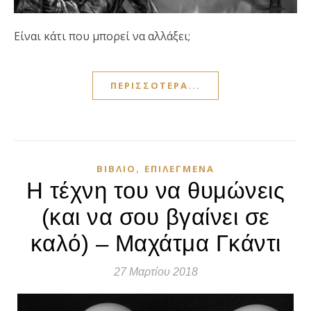
Είναι κάτι που μπορεί να αλλάξει;
ΠΕΡΙΣΣΌΤΕΡΑ...
,
ΒΙΒΛΊΟ
ΕΠΙΛΕΓΜΈΝΑ
Η τέχνη του να θυμώνεις
(και να σου βγαίνει σε
καλό) – Μαχάτμα Γκάντι
27 Μαρτίου 2018