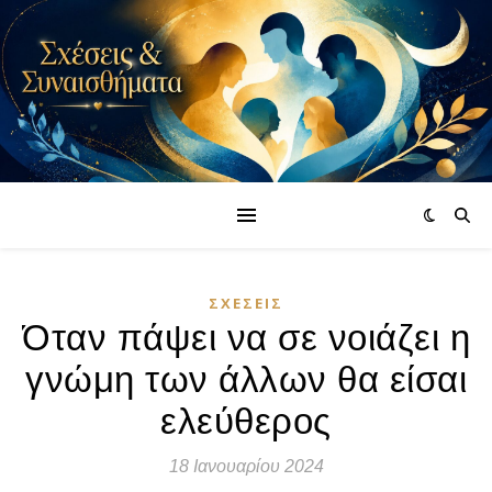
ΣΧΈΣΕΙΣ
Όταν πάψει να σε νοιάζει η
γνώμη των άλλων θα είσαι
ελεύθερος
18 Ιανουαρίου 2024