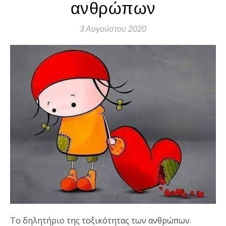
ανθρώπων
3 Αυγούστου 2020
Το δηλητήριο της τοξικότητας των ανθρώπων.