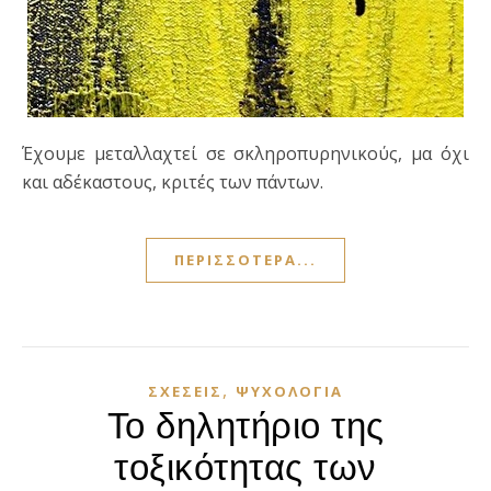
Έχουμε μεταλλαχτεί σε σκληροπυρηνικούς, μα όχι
και αδέκαστους, κριτές των πάντων.
ΠΕΡΙΣΣΌΤΕΡΑ...
,
ΣΧΈΣΕΙΣ
ΨΥΧΟΛΟΓΊΑ
Το δηλητήριο της
τοξικότητας των