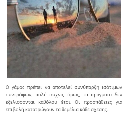
Ο γάμος πρέπει να αποτελεί συνύπαρξη ισότιμων
συντρόφων, πολύ συχνά, όμως, τα πράγματα δεν
εξελίσσονται καθόλου έτσι. Οι προσπάθειες για
επιβολή κατατρώγουν τα θεμέλια κάθε σχέσης.