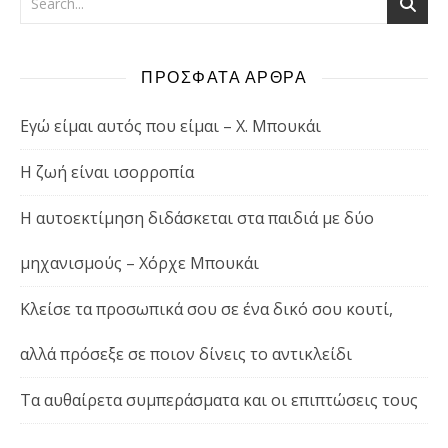
ΠΡΟΣΦΑΤΑ ΑΡΘΡΑ
Εγώ είμαι αυτός που είμαι – Χ. Μπουκάι
Η ζωή είναι ισορροπία
Η αυτοεκτίμηση διδάσκεται στα παιδιά με δύο
μηχανισμούς – Χόρχε Μπουκάι
Κλείσε τα προσωπικά σου σε ένα δικό σου κουτί,
αλλά πρόσεξε σε ποιον δίνεις το αντικλείδι
Τα αυθαίρετα συμπεράσματα και οι επιπτώσεις τους