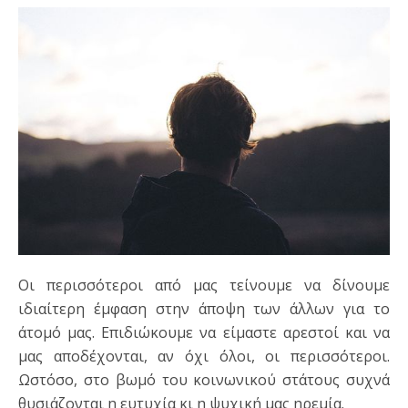
Οι περισσότεροι από μας τείνουμε να δίνουμε
ιδιαίτερη έμφαση στην άποψη των άλλων για το
άτομό μας. Επιδιώκουμε να είμαστε αρεστοί και να
μας αποδέχονται, αν όχι όλοι, οι περισσότεροι.
Ωστόσο, στο βωμό του κοινωνικού στάτους συχνά
θυσιάζονται η ευτυχία κι η ψυχική μας ηρεμία.