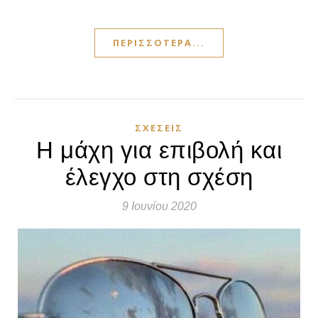
ΠΕΡΙΣΣΌΤΕΡΑ...
ΣΧΈΣΕΙΣ
Η μάχη για επιβολή και
έλεγχο στη σχέση
9 Ιουνίου 2020