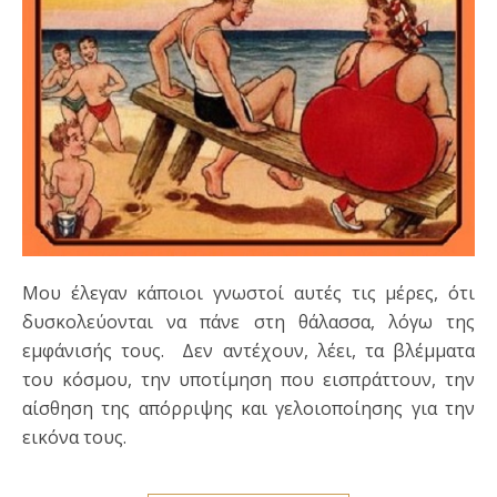
Μου έλεγαν κάποιοι γνωστοί αυτές τις μέρες, ότι
δυσκολεύονται να πάνε στη θάλασσα, λόγω της
εμφάνισής τους. Δεν αντέχουν, λέει, τα βλέμματα
του κόσμου, την υποτίμηση που εισπράττουν, την
αίσθηση της απόρριψης και γελοιοποίησης για την
εικόνα τους.