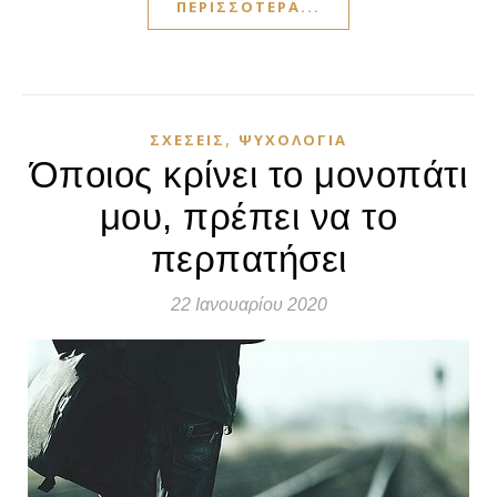
ΠΕΡΙΣΣΌΤΕΡΑ...
,
ΣΧΈΣΕΙΣ
ΨΥΧΟΛΟΓΊΑ
Όποιος κρίνει το μονοπάτι
μου, πρέπει να το
περπατήσει
22 Ιανουαρίου 2020