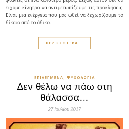
είχαμε κίνητρο να αντιμετωπίζουμε τις προκλήσεις.
Είναι μια ενέργεια που μας ωθεί να ξεχωρίζουμε το
δίκαιο από το άδικο.
ΠΕΡΙΣΣΌΤΕΡΑ...
,
ΕΠΙΛΕΓΜΈΝΑ
ΨΥΧΟΛΟΓΊΑ
Δεν θέλω να πάω στη
θάλασσα…
27 Ιουλίου 2017