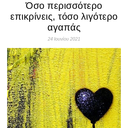
Όσο περισσότερο
επικρίνεις, τόσο λιγότερο
αγαπάς
24 Ιουνίου 2021