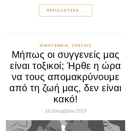
ΠΕΡΙΣΣΌΤΕΡΑ...
,
ΟΙΚΟΓΈΝΕΙΑ
ΣΧΈΣΕΙΣ
Μήπως οι συγγενείς μας
είναι τοξικοί; Ήρθε η ώρα
να τους απομακρύνουμε
από τη ζωή μας, δεν είναι
κακό!
19 Δεκεμβρίου 2019