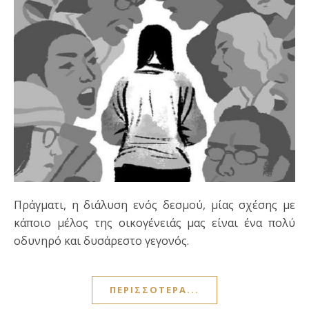
Πράγματι, η διάλυση ενός δεσμού, μίας σχέσης με
κάποιο μέλος της οικογένειάς μας είναι ένα πολύ
οδυνηρό και δυσάρεστο γεγονός.
ΠΕΡΙΣΣΌΤΕΡΑ...