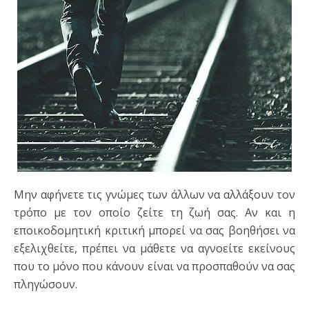
Μην αφήνετε τις γνώμες των άλλων να αλλάξουν τον
τρόπο με τον οποίο ζείτε τη ζωή σας. Αν και η
εποικοδομητική κριτική μπορεί να σας βοηθήσει να
εξελιχθείτε, πρέπει να μάθετε να αγνοείτε εκείνους
που το μόνο που κάνουν είναι να προσπαθούν να σας
πληγώσουν.