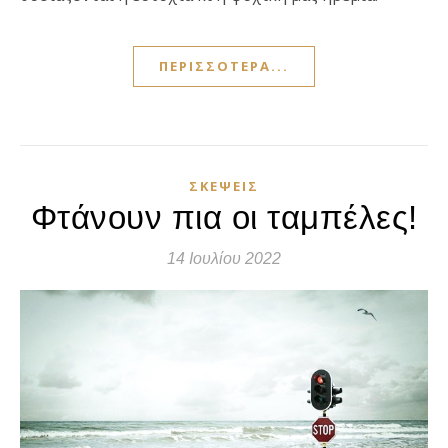
ΠΕΡΙΣΣΌΤΕΡΑ...
ΣΚΈΨΕΙΣ
Φτάνουν πια οι ταμπέλες!
14 Ιουλίου 2022