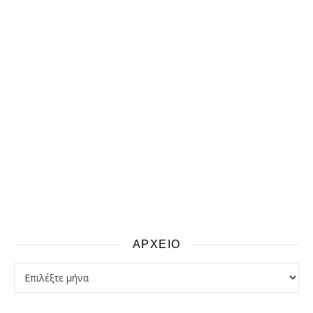
ΑΡΧΕΙΟ
αρχειο