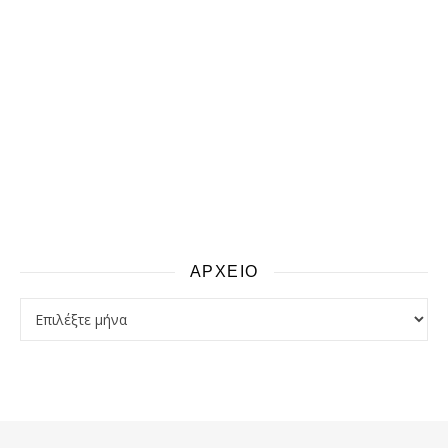
ΑΡΧΕΙΟ
αρχειο