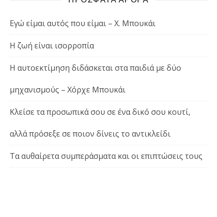
Εγώ είμαι αυτός που είμαι – Χ. Μπουκάι
Η ζωή είναι ισορροπία
Η αυτοεκτίμηση διδάσκεται στα παιδιά με δύο
μηχανισμούς – Χόρχε Μπουκάι
Κλείσε τα προσωπικά σου σε ένα δικό σου κουτί,
αλλά πρόσεξε σε ποιον δίνεις το αντικλείδι
Τα αυθαίρετα συμπεράσματα και οι επιπτώσεις τους