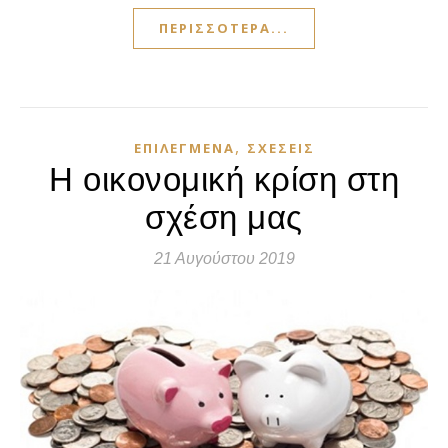
ΠΕΡΙΣΣΌΤΕΡΑ...
,
ΕΠΙΛΕΓΜΈΝΑ
ΣΧΈΣΕΙΣ
Η οικονομική κρίση στη
σχέση μας
21 Αυγούστου 2019