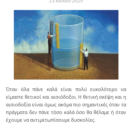
13 Ιουλίου 2015
Όταν όλα πάνε καλά είναι πολύ ευκολότερο να
είμαστε θετικοί και αισιόδοξοι. Η θετική σκέψη και η
αισιοδοξία είναι όμως ακόμα πιο σημαντικές όταν τα
πράγματα δεν πάνε τόσο καλά όσο θα θέλαμε ή όταν
έχουμε να αντιμετωπίσουμε δυσκολίες.