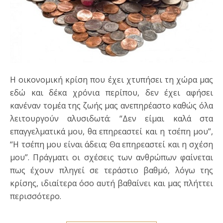
Η οικονομική κρίση που έχει χτυπήσει τη χώρα μας
εδώ και δέκα χρόνια περίπου, δεν έχει αφήσει
κανέναν τομέα της ζωής μας ανεπηρέαστο καθώς όλα
λειτουργούν αλυσιδωτά: “Δεν είμαι καλά στα
επαγγελματικά μου, θα επηρεαστεί και η τσέπη μου”,
“Η τσέπη μου είναι άδεια; Θα επηρεαστεί και η σχέση
μου”. Πράγματι οι σχέσεις των ανθρώπων φαίνεται
πως έχουν πληγεί σε τεράστιο βαθμό, λόγω της
κρίσης, ιδιαίτερα όσο αυτή βαθαίνει και μας πλήττει
περισσότερο.