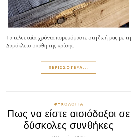
Τα τελευταία χρόνια πορευόμαστε στη ζωή μας με τη
Δαμόκλειο σπάθη της κρίσης.
ΠΕΡΙΣΣΌΤΕΡΑ...
ΨΥΧΟΛΟΓΊΑ
Πως να είστε αισιόδοξοι σε
δύσκολες συνθήκες