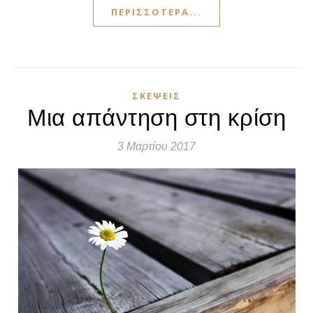
ΠΕΡΙΣΣΌΤΕΡΑ...
ΣΚΈΨΕΙΣ
Μια απάντηση στη κρίση
3 Μαρτίου 2017