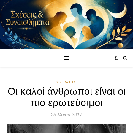
ΣΚΈΨΕΙΣ
Οι καλοί άνθρωποι είναι οι
πιο ερωτεύσιμοι
23 Μαΐου 2017