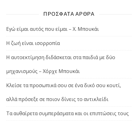
ΠΡΟΣΦΑΤΑ ΑΡΘΡΑ
Εγώ είμαι αυτός που είμαι – Χ. Μπουκάι
Η ζωή είναι ισορροπία
Η αυτοεκτίμηση διδάσκεται στα παιδιά με δύο
μηχανισμούς – Χόρχε Μπουκάι
Κλείσε τα προσωπικά σου σε ένα δικό σου κουτί,
αλλά πρόσεξε σε ποιον δίνεις το αντικλείδι
Τα αυθαίρετα συμπεράσματα και οι επιπτώσεις τους