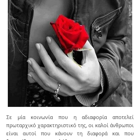
Σε μία κοινωνία που η αδιαφορία αποτελεί
πρωταρχικό χαρακτηριστικό της, οι καλοί άνθρωποι
είναι αυτοί που κάνουν τη διαφορά και που