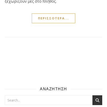
ξεχωρίζουν μες στο πλήθος.
ΠΕΡΙΣΣΌΤΕΡΑ...
ΑΝΑΖΗΤΗΣΗ