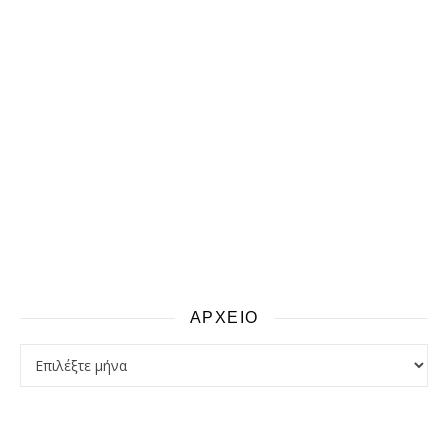
ΑΡΧΕΙΟ
αρχειο