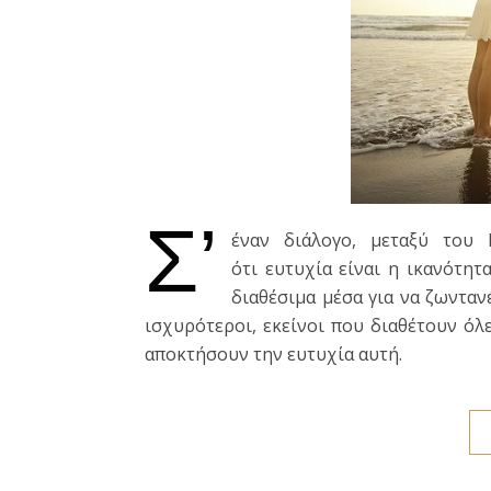
Σ’
έναν διάλογο, μεταξύ του 
ότι ευτυχία είναι η ικανότητ
διαθέσιμα μέσα για να ζωνταν
ισχυρότεροι, εκείνοι που διαθέτουν όλε
αποκτήσουν την ευτυχία αυτή.