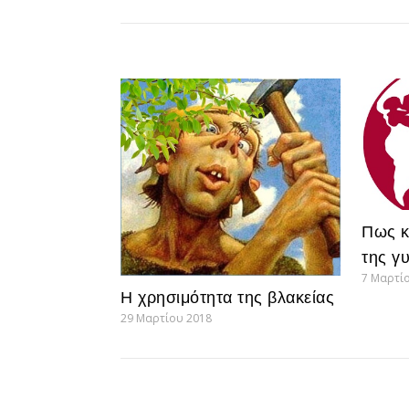
Πως κ
της γ
7 Μαρτί
Η χρησιμότητα της βλακείας
29 Μαρτίου 2018