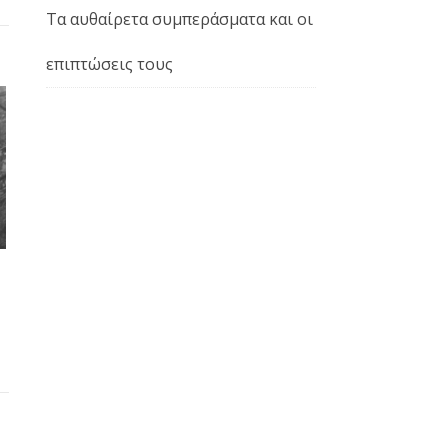
Τα αυθαίρετα συμπεράσματα και οι
επιπτώσεις τους