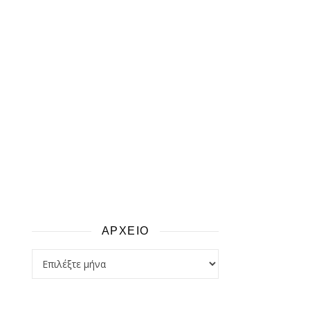
ΑΡΧΕΙΟ
αρχειο