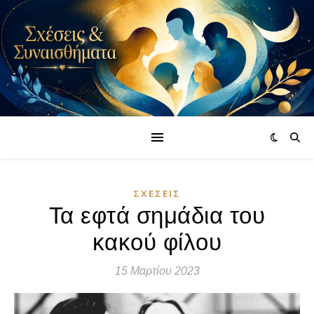
ΣΧΈΣΕΙΣ
Τα εφτά σημάδια του
κακού φίλου
15 Μαρτίου 2023