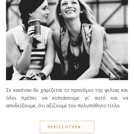
Σε κανέναν δε χαρίζεται το προνόμιο της φιλίας και
όλοι πρέπει να κοπιάσουμε γι’ αυτό και να
αποδείξουμε, ότι αξίζουμε τον πολυπόθητο τίτλο.
ΠΕΡΙΣΣΌΤΕΡΑ...