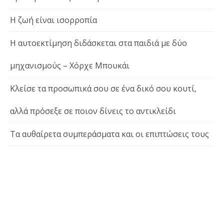
Η ζωή είναι ισορροπία
Η αυτοεκτίμηση διδάσκεται στα παιδιά με δύο
μηχανισμούς – Χόρχε Μπουκάι
Κλείσε τα προσωπικά σου σε ένα δικό σου κουτί,
αλλά πρόσεξε σε ποιον δίνεις το αντικλείδι
Τα αυθαίρετα συμπεράσματα και οι επιπτώσεις τους