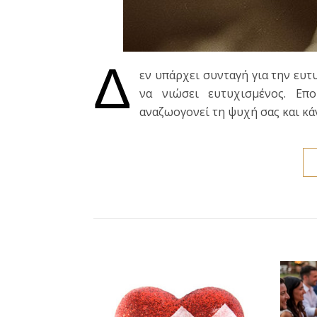
Δ
εν υπάρχει συνταγή για την ευτ
να νιώσει ευτυχισμένος. Επ
αναζωογονεί τη ψυχή σας και κά