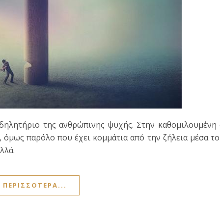
 δηλητήριο της ανθρώπινης ψυχής. Στην καθομιλουμένη
α, όμως παρόλο που έχει κομμάτια από την ζήλεια μέσα τ
λλά.
ΠΕΡΙΣΣΌΤΕΡΑ...