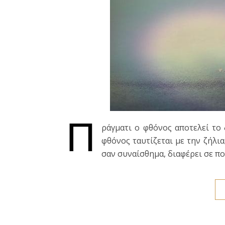
Π
ράγματι ο φθόνος αποτελεί το
φθόνος ταυτίζεται με την ζήλι
σαν συναίσθημα, διαφέρει σε πο