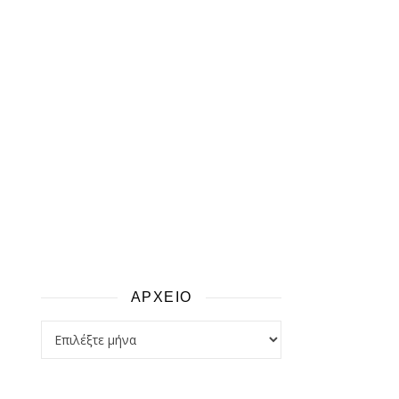
ΑΡΧΕΙΟ
αρχειο