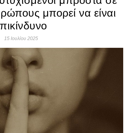
ευτυχισμένοι μπροστά σε
ρώπους μπορεί να είναι
επικίνδυνο
15 Ιουλίου 2025