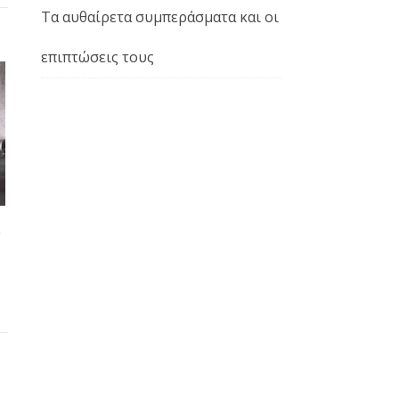
Τα αυθαίρετα συμπεράσματα και οι
επιπτώσεις τους
ς