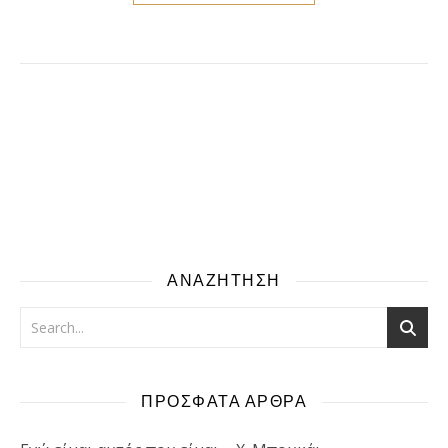
ΑΝΑΖΗΤΗΣΗ
ΠΡΟΣΦΑΤΑ ΑΡΘΡΑ