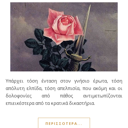
Υπάρχει τόση ένταση στον γνήσιο έρωτα, τόση
απόλυτη ελπίδα, τόση απελπισία, που ακόμη και οι
δολοφονίες από πάθος αντιμετωπίζονται
επιεικέστερα από τα κρατικά δικαστήρια.
ΠΕΡΙΣΣΌΤΕΡΑ...